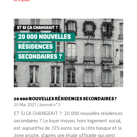
20 000 NOUVELLES RÉSIDENCES SECONDAIRES ?
25 Mai 2021
|
Journal n°2
ET SI CA CHANGEAIT ? 20 000 nouvelles résidences
secondaires ? Le loyer moyen, hors logement social,
est aujourd'hui de 725 euros sur la côte basque et la
zone proche, d'après une étude officielle qui vient