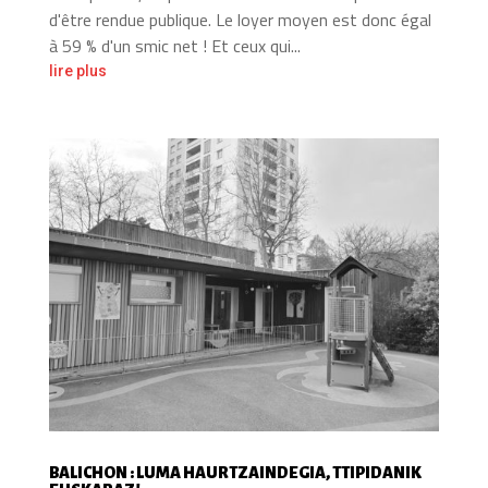
d'être rendue publique. Le loyer moyen est donc égal
à 59 % d'un smic net ! Et ceux qui...
lire plus
BALICHON : LUMA HAURTZAINDEGIA, TTIPIDANIK