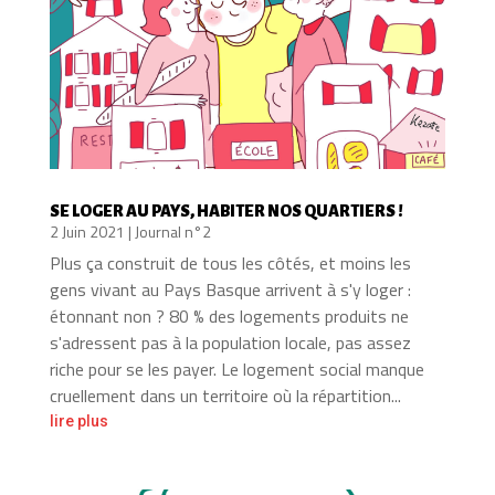
SE LOGER AU PAYS, HABITER NOS QUARTIERS !
2 Juin 2021
|
Journal n°2
Plus ça construit de tous les côtés, et moins les
gens vivant au Pays Basque arrivent à s'y loger :
étonnant non ? 80 % des logements produits ne
s'adressent pas à la population locale, pas assez
riche pour se les payer. Le logement social manque
cruellement dans un territoire où la répartition...
lire plus