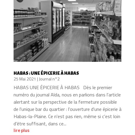
HABAS : UNE ÉPICERIE À HABAS
25 Mai 2021
|
Journal n°2
HABAS UNE ÉPICERIE À HABAS Dès le premier
numéro du journal Alda, nous en parlions dans l'article
alertant sur la perspective de la fermeture possible
de l'unique bar du quartier : l'ouverture d'une épicerie à
Habas-la-Plaine. Ce n'est pas rien, même si c'est loin
d'être suffisant, dans ce...
lire plus