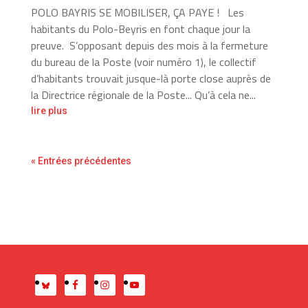
POLO BAYRIS SE MOBILISER, ÇA PAYE ! Les
habitants du Polo-Beyris en font chaque jour la
preuve. S’opposant depuis des mois à la fermeture
du bureau de la Poste (voir numéro 1), le collectif
d’habitants trouvait jusque-là porte close auprès de
la Directrice régionale de la Poste... Qu’à cela ne...
lire plus
« Entrées précédentes