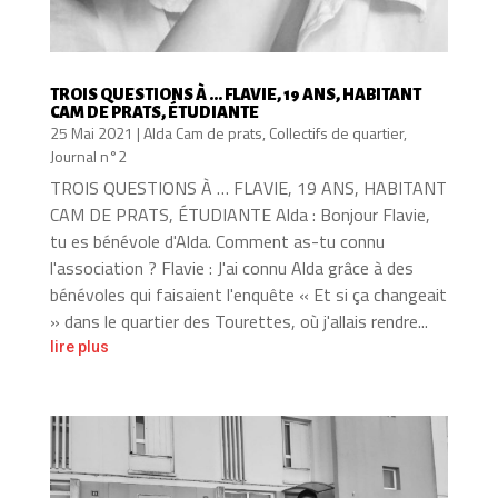
TROIS QUESTIONS À … FLAVIE, 19 ANS, HABITANT
CAM DE PRATS, ÉTUDIANTE
25 Mai 2021
|
Alda Cam de prats
,
Collectifs de quartier
,
Journal n°2
TROIS QUESTIONS À … FLAVIE, 19 ANS, HABITANT
CAM DE PRATS, ÉTUDIANTE Alda : Bonjour Flavie,
tu es bénévole d'Alda. Comment as-tu connu
l'association ? Flavie : J'ai connu Alda grâce à des
bénévoles qui faisaient l'enquête « Et si ça changeait
» dans le quartier des Tourettes, où j'allais rendre...
lire plus