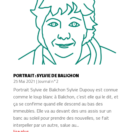
PORTRAIT : SYLVIE DE BALICHON
25 Mai 2021
|
Journal n°2
Portrait Sylvie de Balichon Sylvie Dupouy est connue
comme le loup blanc à Balichon, c’est elle qui le dit, et
ça se confirme quand elle descend au bas des
immeubles. Elle va au devant des uns assis sur un
banc au soleil pour prendre des nouvelles, se fait
interpeller par un autre, salue au...
lire plus