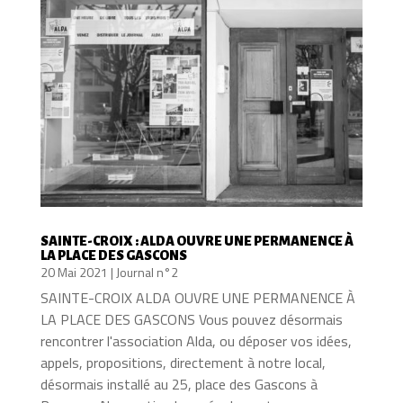
SAINTE-CROIX : ALDA OUVRE UNE PERMANENCE À
LA PLACE DES GASCONS
20 Mai 2021
|
Journal n°2
SAINTE-CROIX ALDA OUVRE UNE PERMANENCE À
LA PLACE DES GASCONS Vous pouvez désormais
rencontrer l'association Alda, ou déposer vos idées,
appels, propositions, directement à notre local,
désormais installé au 25, place des Gascons à