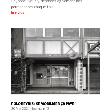
Bayonne. Nous y tiendrons également nos
permanences chaque fois...
lire plus
POLO BEYRIS : SE MOBILISER ÇA PAYE!
20 Mai 2021
|
Journal n°2