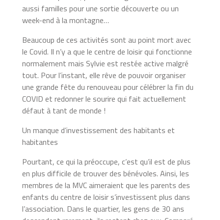
aussi familles pour une sortie découverte ou un
week-end à la montagne…
Beaucoup de ces activités sont au point mort avec
le Covid. Il n’y a que le centre de loisir qui fonctionne
normalement mais Sylvie est restée active malgré
tout. Pour l’instant, elle rêve de pouvoir organiser
une grande fête du renouveau pour célébrer la fin du
COVID et redonner le sourire qui fait actuellement
défaut à tant de monde !
Un manque d’investissement des habitants et
habitantes
Pourtant, ce qui la préoccupe, c’est qu’il est de plus
en plus difficile de trouver des bénévoles. Ainsi, les
membres de la MVC aimeraient que les parents des
enfants du centre de loisir s’investissent plus dans
l’association. Dans le quartier, les gens de 30 ans