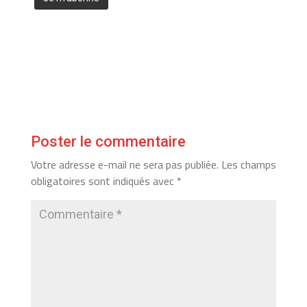
Poster le commentaire
Votre adresse e-mail ne sera pas publiée.
Les champs
obligatoires sont indiqués avec
*