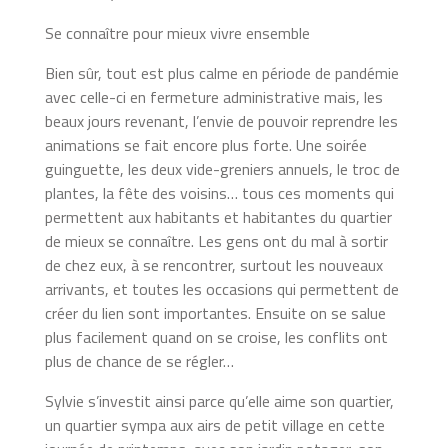
Se connaître pour mieux vivre ensemble
Bien sûr, tout est plus calme en période de pandémie
avec celle-ci en fermeture administrative mais, les
beaux jours revenant, l’envie de pouvoir reprendre les
animations se fait encore plus forte. Une soirée
guinguette, les deux vide-greniers annuels, le troc de
plantes, la fête des voisins… tous ces moments qui
permettent aux habitants et habitantes du quartier
de mieux se connaître. Les gens ont du mal à sortir
de chez eux, à se rencontrer, surtout les nouveaux
arrivants, et toutes les occasions qui permettent de
créer du lien sont importantes. Ensuite on se salue
plus facilement quand on se croise, les conflits ont
plus de chance de se régler…
Sylvie s’investit ainsi parce qu’elle aime son quartier,
un quartier sympa aux airs de petit village en cette