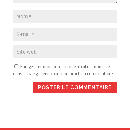
Enregistrer mon nom, mon e-mail et mon site
dans le navigateur pour mon prochain commentaire.