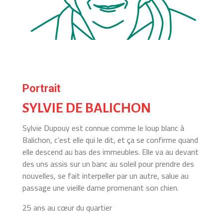
Portrait
SYLVIE DE BALICHON
Sylvie Dupouy est connue comme le loup blanc à
Balichon, c’est elle qui le dit, et ça se confirme quand
elle descend au bas des immeubles. Elle va au devant
des uns assis sur un banc au soleil pour prendre des
nouvelles, se fait interpeller par un autre, salue au
passage une vieille dame promenant son chien.
25 ans au cœur du quartier