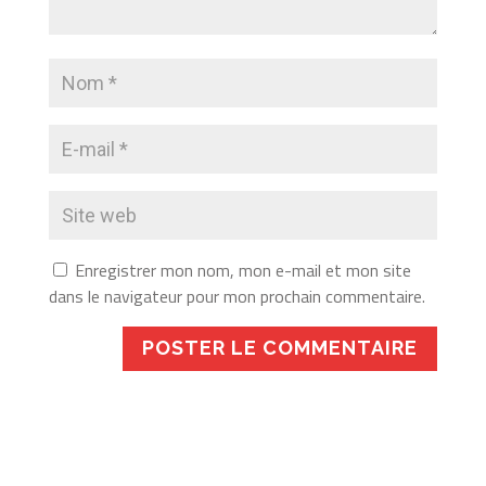
Enregistrer mon nom, mon e-mail et mon site
dans le navigateur pour mon prochain commentaire.