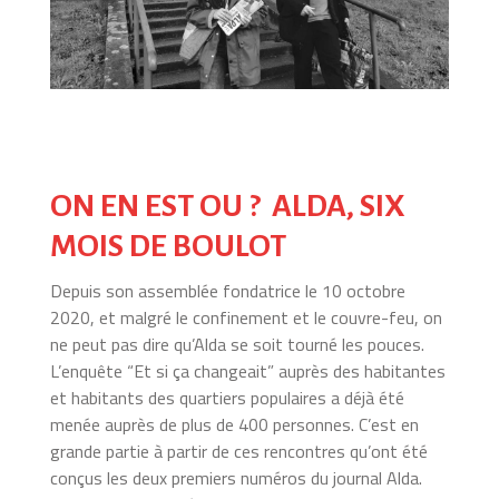
ON EN EST OU ? ALDA, SIX
MOIS DE BOULOT
Depuis son assemblée fondatrice le 10 octobre
2020, et malgré le confinement et le couvre-feu, on
ne peut pas dire qu’Alda se soit tourné les pouces.
L’enquête “Et si ça changeait” auprès des habitantes
et habitants des quartiers populaires a déjà été
menée auprès de plus de 400 personnes. C’est en
grande partie à partir de ces rencontres qu’ont été
conçus les deux premiers numéros du journal Alda.