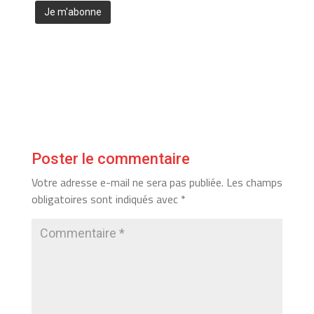
Poster le commentaire
Votre adresse e-mail ne sera pas publiée.
Les champs
obligatoires sont indiqués avec
*