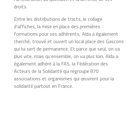
droits.
Entre les distributions de tracts, le collage
d’affiches, la mise en place des premières
formations pour ses adhérents, Alda a également
cherché, trouvé et ouvert un local place des Gascons
qui lui sert de permanence. Et parce que seul, on va
plus vite, mais qu’ensemble, on va plus loin, Alda a
également adhéré à la FAS, la Fédération des
Acteurs de la Solidarité qui regroupe 870
associations et organismes qui œuvrent pour la
solidarité partout en France.