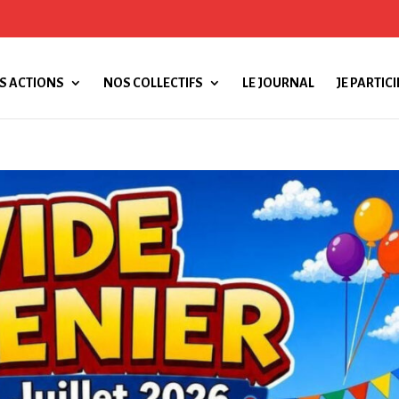
S ACTIONS
NOS COLLECTIFS
LE JOURNAL
JE PARTICI