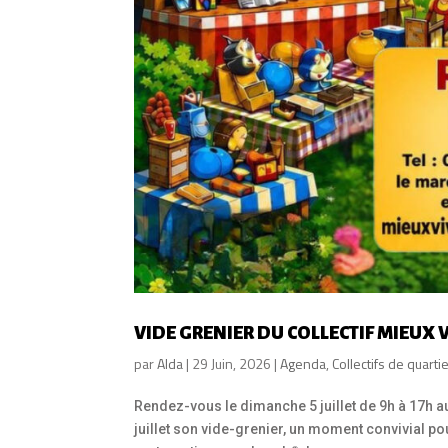
VIDE GRENIER DU COLLECTIF MIEUX 
par
Alda
|
29 Juin, 2026
|
Agenda
,
Collectifs de quartie
Rendez-vous le dimanche 5 juillet de 9h à 17h 
juillet son vide-grenier, un moment convivial pou