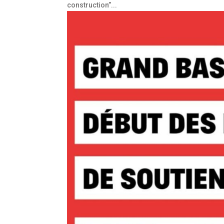
construction”...