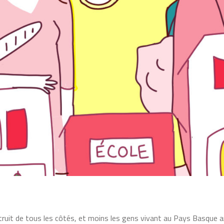
truit de tous les côtés, et moins les gens vivant au Pays Basque ar