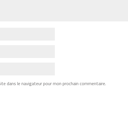
ite dans le navigateur pour mon prochain commentaire.