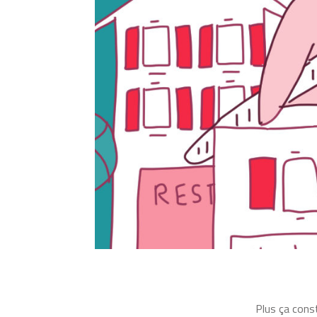
Plus ça cons