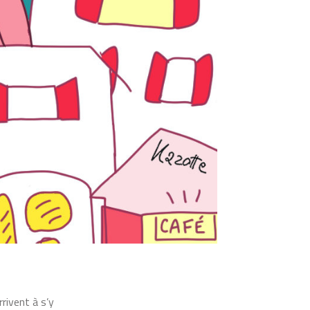
rivent à s’y