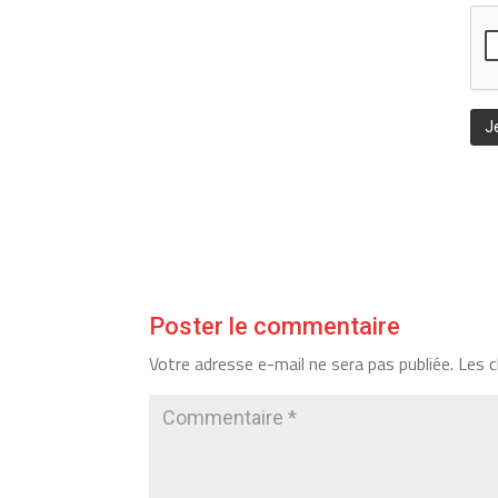
Poster le commentaire
Votre adresse e-mail ne sera pas publiée.
Les c