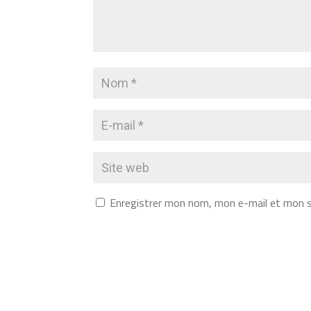
Enregistrer mon nom, mon e-mail et mon s