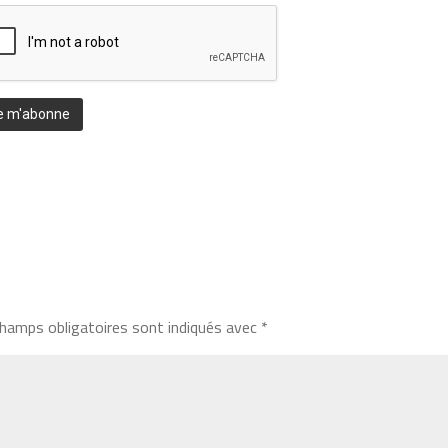
hamps obligatoires sont indiqués avec
*