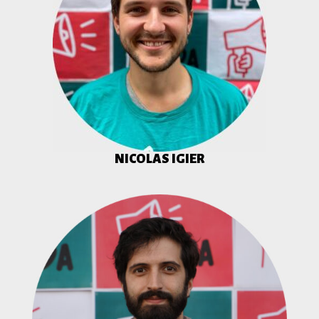
NICOLAS IGIER