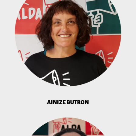
AINIZE BUTRON