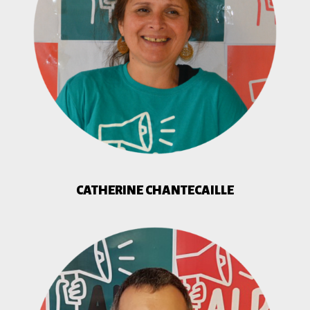
CATHERINE CHANTECAILLE