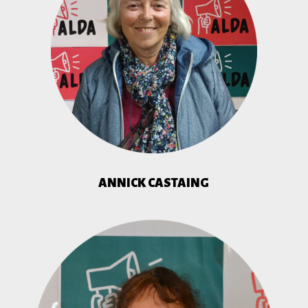
ANNICK CASTAING