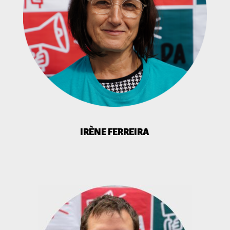
IRÈNE FERREIRA