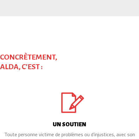
CONCRÈTEMENT,
ALDA, C’EST :
UN SOUTIEN
Toute personne victime de problèmes ou d’injustices, avec son