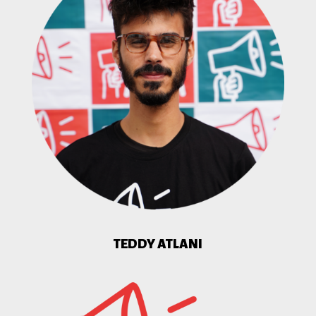
TEDDY ATLANI