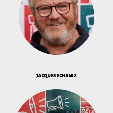
JACQUES ECHANIZ