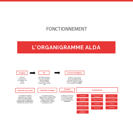
FONCTIONNEMENT
L'ORGANIGRAMME ALDA