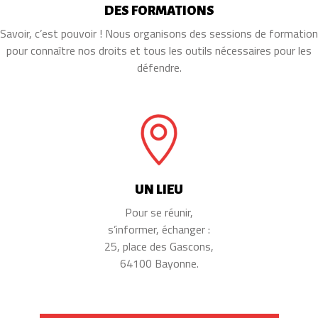
DES FORMATIONS
Savoir, c’est pouvoir ! Nous organisons des sessions de formation
pour connaître nos droits et tous les outils nécessaires pour les
défendre.
UN LIEU
Pour se réunir,
s’informer, échanger :
25, place des Gascons,
64100 Bayonne.