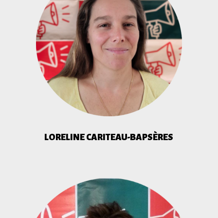
LORELINE CARITEAU-BAPSÈRES