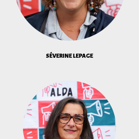
SÉVERINE LEPAGE