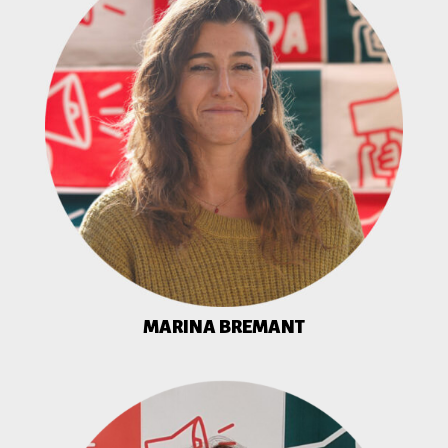
MARINA BREMANT