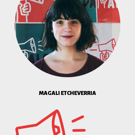
MAGALI ETCHEVERRIA