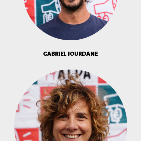
GABRIEL JOURDANE