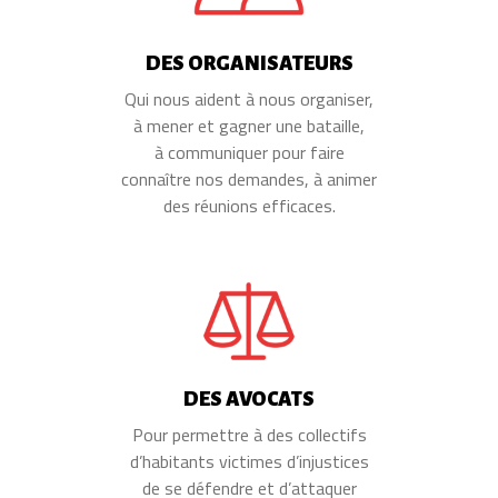
DES ORGANISATEURS
Qui nous aident à nous organiser,
à mener et gagner une bataille,
à communiquer pour faire
connaître nos demandes, à animer
des réunions efficaces.
DES AVOCATS
Pour permettre à des collectifs
d’habitants victimes d’injustices
de se défendre et d’attaquer