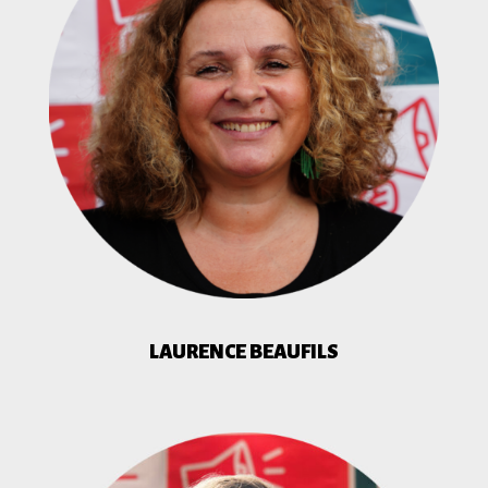
LAURENCE BEAUFILS