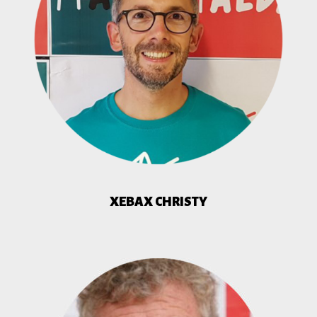
XEBAX CHRISTY