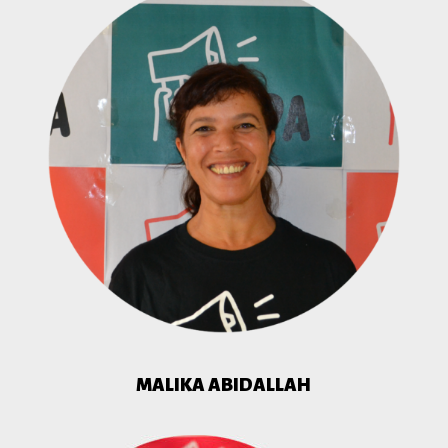
MALIKA ABIDALLAH