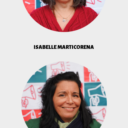
ISABELLE MARTICORENA