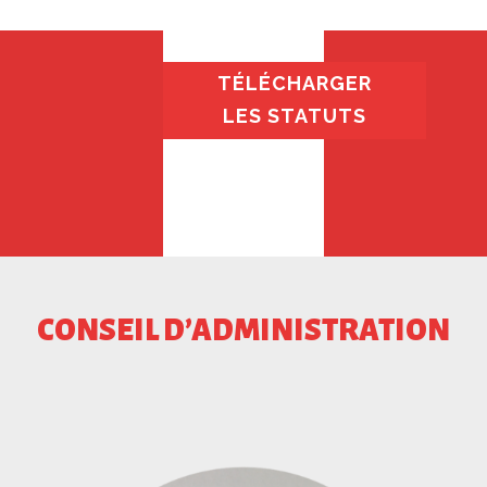
TÉLÉCHARGER
LES STATUTS
CONSEIL D’ADMINISTRATION