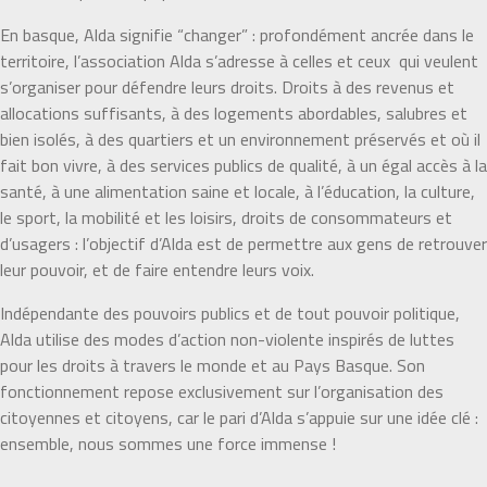
En basque, Alda signifie “changer” : profondément ancrée dans le
territoire, l’association Alda s’adresse à celles et ceux
qui veulent
s’organiser pour défendre leurs droits. Droits à des revenus et
allocations suffisants, à des logements abordables, salubres et
bien isolés, à des quartiers et un environnement préservés et où il
fait bon vivre, à des services publics de qualité, à un égal accès à la
santé, à une alimentation saine et locale, à l’éducation, la culture,
le sport, la mobilité et les loisirs, droits de consommateurs et
d’usagers : l’objectif d’Alda est de permettre aux gens de retrouver
leur pouvoir, et de faire entendre leurs voix.
Indépendante des pouvoirs publics et de tout pouvoir politique,
Alda utilise des modes d’action non-violente inspirés de luttes
pour les droits à travers le monde et au Pays Basque. Son
fonctionnement repose exclusivement sur l’organisation des
citoyennes et citoyens, car le pari d’Alda s’appuie sur une idée clé :
ensemble, nous sommes une force immense !