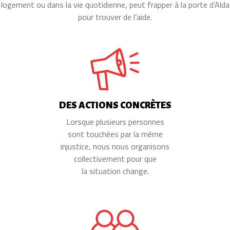
logement ou dans la vie quotidienne, peut frapper à la porte d’Alda
pour trouver de l’aide.
DES ACTIONS CONCRÈTES
Lorsque plusieurs personnes
sont touchées par la même
injustice, nous nous organisons
collectivement pour que
la situation change.