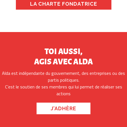
LA CHARTE FONDATRICE
TOI AUSSI,
AGIS AVEC ALDA
Alda est indépendante du gouvernement, des entreprises ou des
partis politiques.
C’est le soutien de ses membres qui lui permet de réaliser ses
actions
J’ADHÈRE