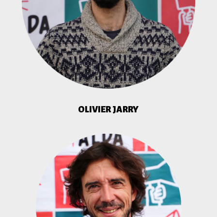
OLIVIER JARRY