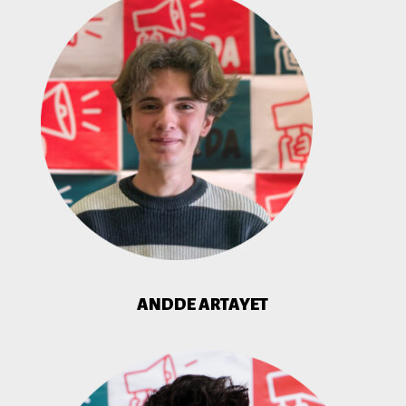
ANDDE ARTAYET