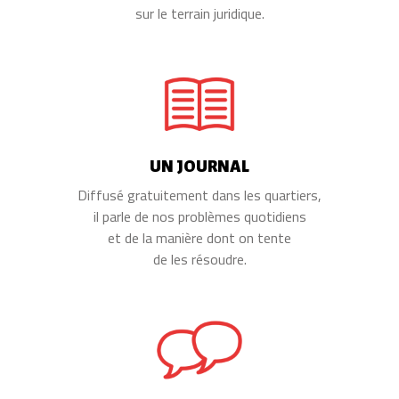
sur le terrain juridique.
UN JOURNAL
Diffusé gratuitement dans les quartiers,
il parle de nos problèmes quotidiens
et de la manière dont on tente
de les résoudre.