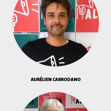
AURÉLIEN CARRODANO