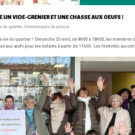
 UN VIDE-GRENIER ET UNE CHASSE AUX OEUFS !
fs de quartier
,
Communiqués de presse
a vie du quartier ! Dimanche 20 avril, de 8h00 à 18h00, les membres 
se aux œufs pour les enfants à partir de 11h00. Les festivités auront 