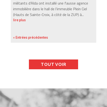
militants d’Alda ont installé une fausse agence
immobilière dans le hall de l’immeuble Plein Ciel
(Hauts de Sainte-Croix, à côté de la ZUP) à...
lire plus
« Entrées précédentes
TOUT VOIR