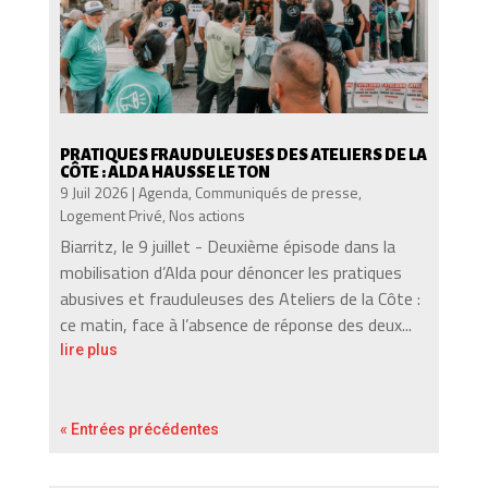
PRATIQUES FRAUDULEUSES DES ATELIERS DE LA
CÔTE : ALDA HAUSSE LE TON
9 Juil 2026
|
Agenda
,
Communiqués de presse
,
Logement Privé
,
Nos actions
Biarritz, le 9 juillet - Deuxième épisode dans la
mobilisation d’Alda pour dénoncer les pratiques
abusives et frauduleuses des Ateliers de la Côte :
ce matin, face à l’absence de réponse des deux...
lire plus
« Entrées précédentes