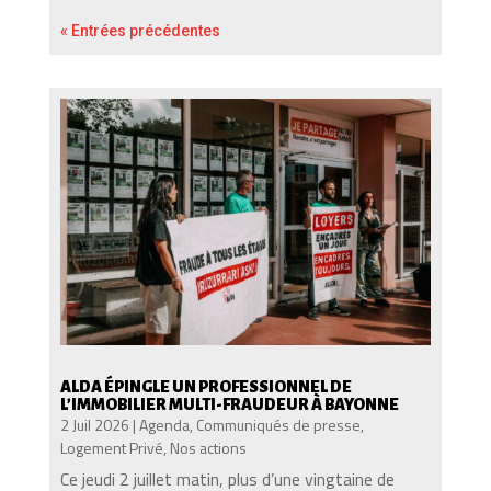
« Entrées précédentes
ALDA ÉPINGLE UN PROFESSIONNEL DE
L’IMMOBILIER MULTI-FRAUDEUR À BAYONNE
2 Juil 2026
|
Agenda
,
Communiqués de presse
,
Logement Privé
,
Nos actions
Ce jeudi 2 juillet matin, plus d’une vingtaine de