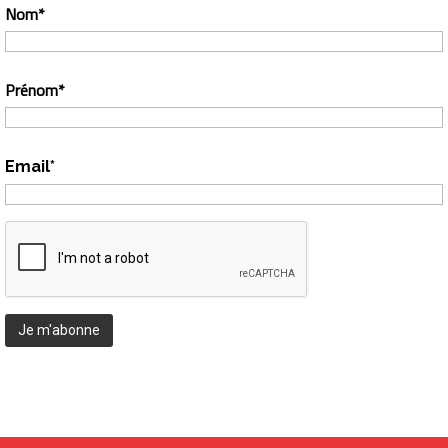
Nom*
Prénom*
Email*