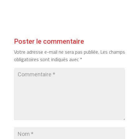
Poster le commentaire
Votre adresse e-mail ne sera pas publiée.
Les champs
obligatoires sont indiqués avec
*