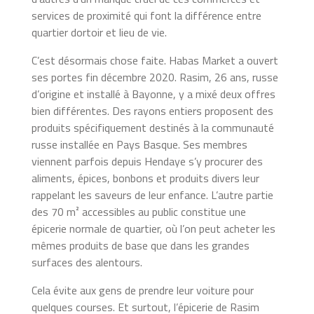
services de proximité qui font la différence entre
quartier dortoir et lieu de vie.
C’est désormais chose faite. Habas Market a ouvert
ses portes fin décembre 2020. Rasim, 26 ans, russe
d’origine et installé à Bayonne, y a mixé deux offres
bien différentes. Des rayons entiers proposent des
produits spécifiquement destinés à la communauté
russe installée en Pays Basque. Ses membres
viennent parfois depuis Hendaye s’y procurer des
aliments, épices, bonbons et produits divers leur
rappelant les saveurs de leur enfance. L’autre partie
des 70 m² accessibles au public constitue une
épicerie normale de quartier, où l’on peut acheter les
mêmes produits de base que dans les grandes
surfaces des alentours.
Cela évite aux gens de prendre leur voiture pour
quelques courses. Et surtout, l’épicerie de Rasim