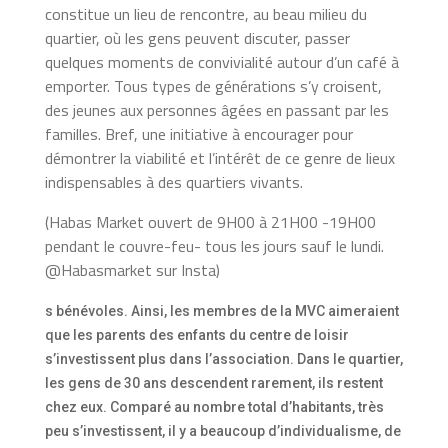
constitue un lieu de rencontre, au beau milieu du
quartier, où les gens peuvent discuter, passer
quelques moments de convivialité autour d’un café à
emporter. Tous types de générations s’y croisent,
des jeunes aux personnes âgées en passant par les
familles. Bref, une initiative à encourager pour
démontrer la viabilité et l’intérêt de ce genre de lieux
indispensables à des quartiers vivants.
(Habas Market ouvert de 9H00 à 21H00 -19H00
pendant le couvre-feu- tous les jours sauf le lundi.
@Habasmarket sur Insta)
s bénévoles. Ainsi, les membres de la MVC aimeraient
que les parents des enfants du centre de loisir
s’investissent plus dans l’association. Dans le quartier,
les gens de 30 ans descendent rarement, ils restent
chez eux. Comparé au nombre total d’habitants, très
peu s’investissent, il y a beaucoup d’individualisme, de