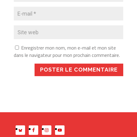
Enregistrer mon nom, mon e-mail et mon site
dans le navigateur pour mon prochain commentaire.