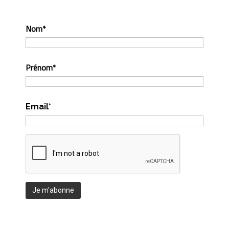
Nom*
Prénom*
Email*