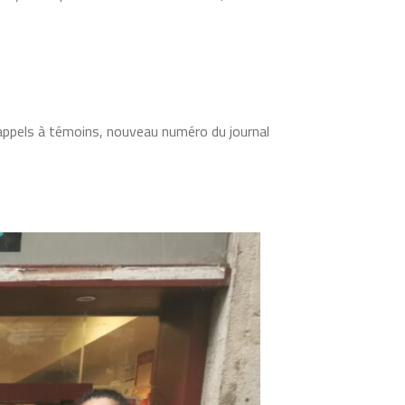
, appels à témoins, nouveau numéro du journal