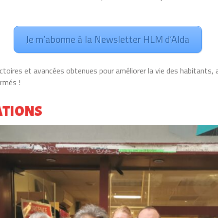
Je m’abonne à la Newsletter HLM d’Alda
victoires et avancées obtenues pour améliorer la vie des habitants
ormés !
ATIONS