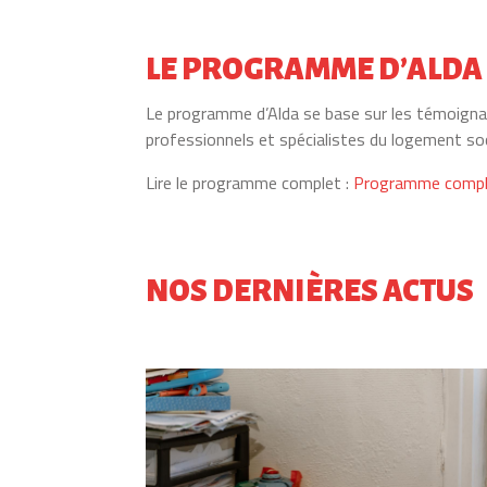
LE PROGRAMME D’ALDA
Le programme d’Alda se base sur les témoignage
professionnels et spécialistes du logement soc
Lire le programme complet :
Programme comple
NOS DERNIÈRES ACTUS