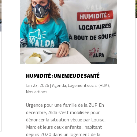
HUMIDITÉ : UN ENJEU DE SANTÉ
Jan 23, 2026
|
Agenda
,
Logement social (HLM)
,
Nos actions
Urgence pour une famille de la ZUP En
décembre, Alda s’est mobilisée pour
dénoncer la situation vécue par Louise,
Marc et leurs deux enfants : habitant
depuis 2020 dans un logement de la