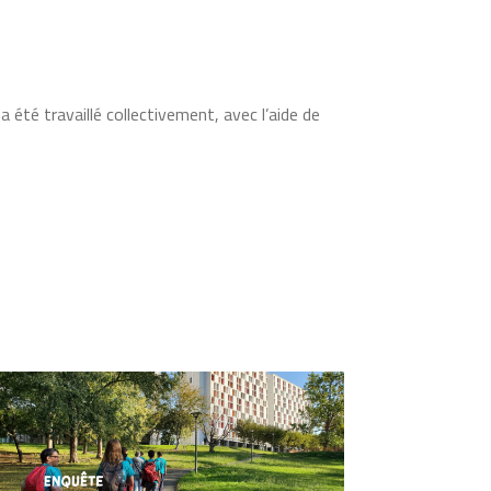
été travaillé collectivement, avec l’aide de