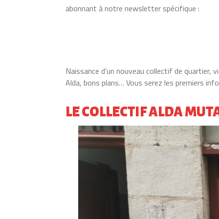
abonnant à notre newsletter spécifique :
Naissance d’un nouveau collectif de quartier, 
Alda, bons plans… Vous serez les premiers inf
LE COLLECTIF ALDA MUT