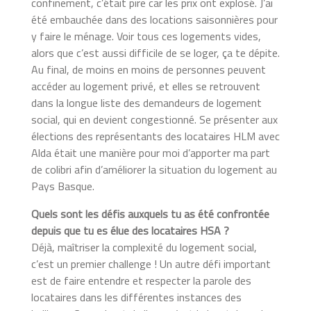
confinement, c’était pire car les prix ont explosé. J’ai
été embauchée dans des locations saisonnières pour
y faire le ménage. Voir tous ces logements vides,
alors que c’est aussi difficile de se loger, ça te dépite.
Au final, de moins en moins de personnes peuvent
accéder au logement privé, et elles se retrouvent
dans la longue liste des demandeurs de logement
social, qui en devient congestionné. Se présenter aux
élections des représentants des locataires HLM avec
Alda était une manière pour moi d’apporter ma part
de colibri afin d’améliorer la situation du logement au
Pays Basque.
Quels sont les défis auxquels tu as été confrontée
depuis que tu es élue des locataires HSA ?
Déjà, maîtriser la complexité du logement social,
c’est un premier challenge ! Un autre défi important
est de faire entendre et respecter la parole des
locataires dans les différentes instances des