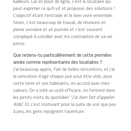
bailleurs. Car en bout de ligne, c’est le locataire qui
peut exprimer ce qu’il vit et proposer des solutions !
L’objectif étant l’entraide et le bien vivre ensemble.
Sinon, c’est beaucoup de travail, de réunions en
pleine semaine et en journée et c’est souvent
compliqué à concilier avec les contraintes de sa vie
perso.
Que retiens-tu particulièrement de cette première
année comme représentante des locataires ?
J’ai beaucoup appris, fait de belles rencontres, et j’ai
la sensation d’agir chaque jour pour être utile, pour
cette terre et ses habitants, en accord avec mes
valeurs. On a créé un outil efficace, on l’entend dans
les petits mots du quotidien “
J’ai bien fait d’appeler
Alda
”. Et c’est motivant pour la suite de voir que peu
à peu, les gens rejoignent l’aventure.