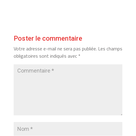
Poster le commentaire
Votre adresse e-mail ne sera pas publiée.
Les champs
obligatoires sont indiqués avec
*