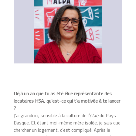
Déjà un an que tu as été élue représentante des
locataires HSA, qu’est-ce qui t’a motivée à te lancer
?
J’ai grandi ici, sensible à la culture de l
’
etxe
du Pays
Basque
.
Et étant moi-même mère isolée, je sais que
chercher un logement, c’est compliqué. Après le