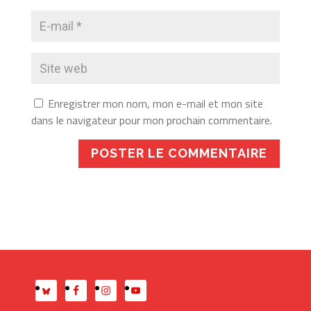
Enregistrer mon nom, mon e-mail et mon site
dans le navigateur pour mon prochain commentaire.