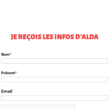
JE REÇOIS LES INFOS D’ALDA
Nom*
Prénom*
Email*