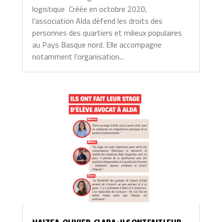
logistique Créée en octobre 2020,
l’association Alda défend les droits des
personnes des quartiers et milieux populaires
au Pays Basque nord. Elle accompagne
notamment l’organisation...