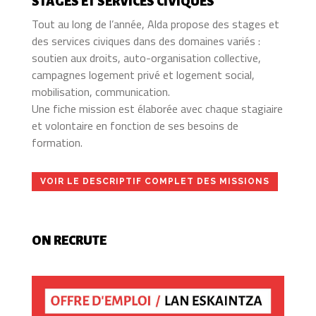
STAGES ET SERVICES CIVIQUES
Tout au long de l’année, Alda propose des stages et
des services civiques dans des domaines variés :
soutien aux droits, auto-organisation collective,
campagnes logement privé et logement social,
mobilisation, communication.
Une fiche mission est élaborée avec chaque stagiaire
et volontaire en fonction de ses besoins de
formation.
VOIR LE DESCRIPTIF COMPLET DES MISSIONS
ON RECRUTE