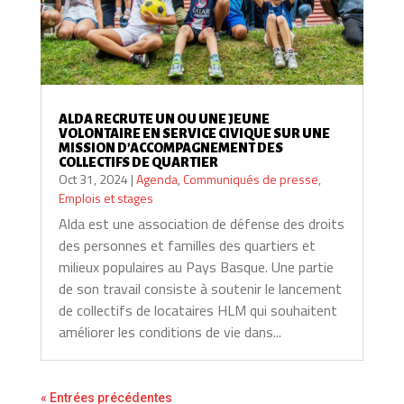
ALDA RECRUTE UN OU UNE JEUNE
VOLONTAIRE EN SERVICE CIVIQUE SUR UNE
MISSION D’ACCOMPAGNEMENT DES
COLLECTIFS DE QUARTIER
Oct 31, 2024
|
Agenda
,
Communiqués de presse
,
Emplois et stages
Alda est une association de défense des droits
des personnes et familles des quartiers et
milieux populaires au Pays Basque. Une partie
de son travail consiste à soutenir le lancement
de collectifs de locataires HLM qui souhaitent
améliorer les conditions de vie dans...
« Entrées précédentes