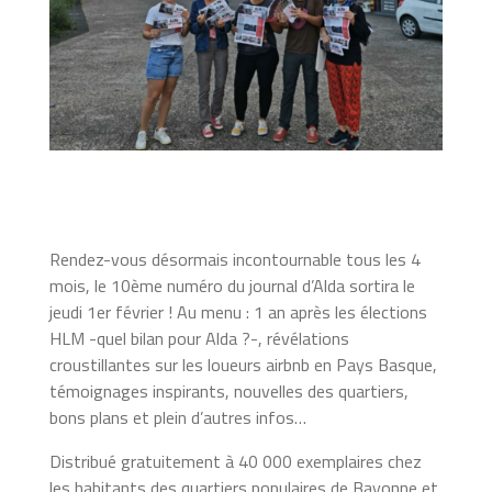
Rendez-vous désormais incontournable tous les 4
mois, le 10ème numéro du journal d’Alda sortira le
jeudi 1er février ! Au menu : 1 an après les élections
HLM -quel bilan pour Alda ?-, révélations
croustillantes sur les loueurs airbnb en Pays Basque,
témoignages inspirants, nouvelles des quartiers,
bons plans et plein d’autres infos…
Distribué gratuitement à 40 000 exemplaires chez
les habitants des quartiers populaires de Bayonne et