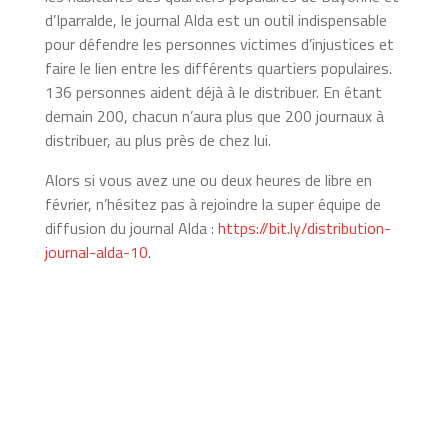
d’Iparralde, le journal Alda est un outil indispensable
pour défendre les personnes victimes d’injustices et
faire le lien entre les différents quartiers populaires.
136 personnes aident déjà à le distribuer. En étant
demain 200, chacun n’aura plus que 200 journaux à
distribuer, au plus près de chez lui.
Alors si vous avez une ou deux heures de libre en
février, n’hésitez pas à rejoindre la super équipe de
diffusion du journal Alda :
https://bit.ly/distribution-
journal-alda-10
.