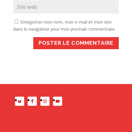
Enregistrer mon nom, mon e-mail et mon site
dans le navigateur pour mon prochain commentaire.