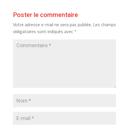
Poster le commentaire
Votre adresse e-mail ne sera pas publiée.
Les champs
obligatoires sont indiqués avec
*