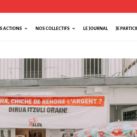
S ACTIONS
NOS COLLECTIFS
LE JOURNAL
JE PARTICI