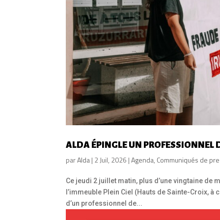
ALDA ÉPINGLE UN PROFESSIONNEL 
par
Alda
|
2 Juil, 2026
|
Agenda
,
Communiqués de pre
Ce jeudi 2 juillet matin, plus d’une vingtaine de
l’immeuble Plein Ciel (Hauts de Sainte-Croix, à
d’un professionnel de...