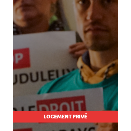
LOGEMENT PRIVÉ