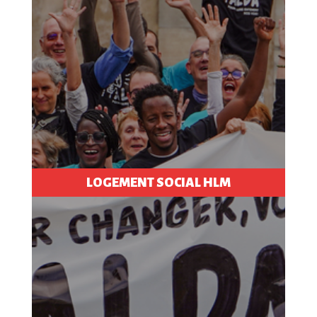
LOGEMENT SOCIAL HLM