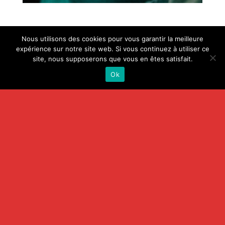
Nous utilisons des cookies pour vous garantir la meilleure
expérience sur notre site web. Si vous continuez à utiliser ce
site, nous supposerons que vous en êtes satisfait.
Ok