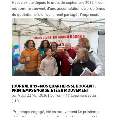
Habas existe depuis le mois de septembre 2022. Il est
né, comme souvent, d’une accumulation de problèmes
du quotidien et d’un sentiment partagé : l’impression...
JOURNAL N°17 – NOS QUARTIERS SE BOUGENT :
PRINTEMPS ENGAGÉ, ÉTÉ EN MOUVEMENT
par
Alda
|
22 Mai, 2026
|
Journal n°17
,
Logement social
(HLM)
Printemps engagé, été en mouvement Un printemps