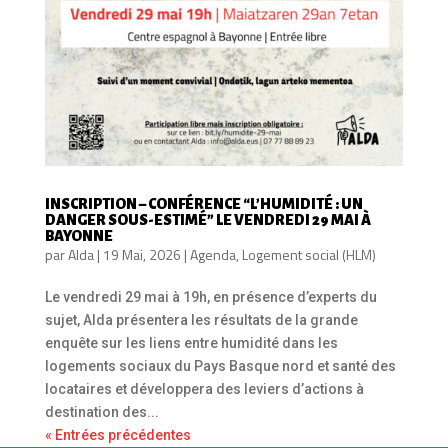
INSCRIPTION – CONFÉRENCE “L’HUMIDITÉ : UN
DANGER SOUS-ESTIMÉ” LE VENDREDI 29 MAI À
BAYONNE
par
Alda
|
19 Mai, 2026
|
Agenda
,
Logement social (HLM)
Le vendredi 29 mai à 19h, en présence d’experts du
sujet, Alda présentera les résultats de la grande
enquête sur les liens entre humidité dans les
logements sociaux du Pays Basque nord et santé des
locataires et développera des leviers d’actions à
destination des...
« Entrées précédentes