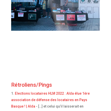
Rétroliens/Pings
Elections locataires HLM 2022 : Alda élue 1ère
association de défense des locataires en Pays
Basque ! | Alda
- […] et celui qu’il laisserait en