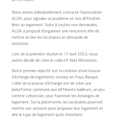
Nous avons individuellement contacté l’association
ALDA, pour signaler ce problème et nos difficultés
liées au logement. Suite à toutes nos demandes,
ALDA a proposé d’organiser une rencontre afin de
mettre en lien les locataires en demande de
mutation.
Lors de la première réunion le 17 avril 2023, nous
avons décidé de créer le collectif Alda Mutations.
Notre premier objectif est la création d’une bourse
d’échange de logements sociaux en Pays Basque.
L’idée de la bourse d’échange est de créer une
plateforme commune aux différents bailleurs, un peu
comme Leboncoin, pour favoriser les échanges de
logement. Sur la plateforme, les locataires pourront
mettre une annonce pour proposer leur logement et
dire le type de logement qu’ils cherchent.