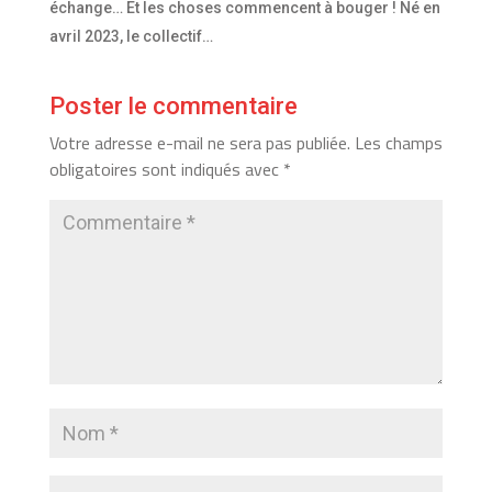
échange… Et les choses commencent à bouger ! Né en
avril 2023, le collectif…
Poster le commentaire
Votre adresse e-mail ne sera pas publiée.
Les champs
obligatoires sont indiqués avec
*