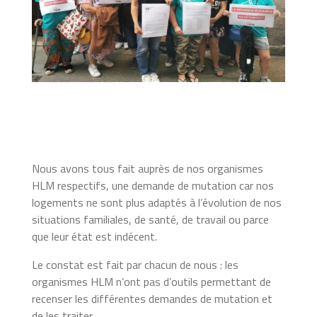
Nous avons tous fait auprès de nos organismes
HLM respectifs, une demande de mutation car nos
logements ne sont plus adaptés à l’évolution de nos
situations familiales, de santé, de travail ou parce
que leur état est indécent.
Le constat est fait par chacun de nous : les
organismes HLM n’ont pas d’outils permettant de
recenser les différentes demandes de mutation et
de les traiter.