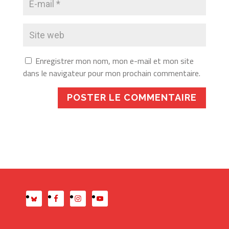
Enregistrer mon nom, mon e-mail et mon site
dans le navigateur pour mon prochain commentaire.