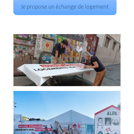
Je propose un échange de logement