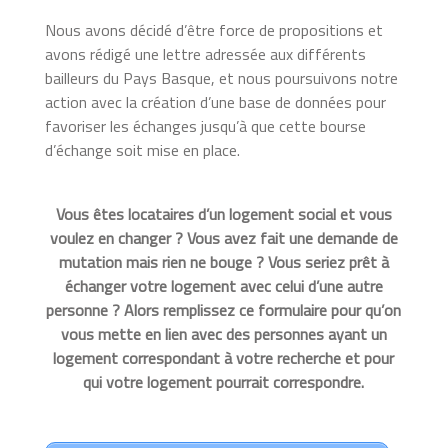
Nous avons décidé d’être force de propositions et
avons rédigé une lettre adressée aux différents
bailleurs du Pays Basque, et nous poursuivons notre
action avec la création d’une base de données pour
favoriser les échanges jusqu’à que cette bourse
d’échange soit mise en place.
Vous êtes locataires d’un logement social et vous
voulez en changer ? Vous avez fait une demande de
mutation mais rien ne bouge ? Vous seriez prêt à
échanger votre logement avec celui d’une autre
personne ? Alors remplissez ce formulaire pour qu’on
vous mette en lien avec des personnes ayant un
logement correspondant à votre recherche et pour
qui votre logement pourrait correspondre.