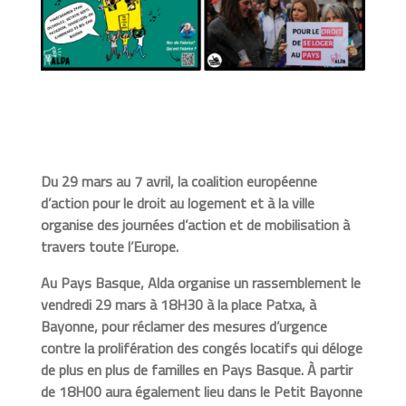
Du 29 mars au 7 avril, la coalition européenne
d’action pour le droit au logement et à la ville
organise des journées d’action et de mobilisation à
travers toute l’Europe.
Au Pays Basque, Alda organise un rassemblement le
vendredi 29 mars à 18H30 à la place Patxa, à
Bayonne, pour réclamer des mesures d’urgence
contre la prolifération des congés locatifs qui déloge
de plus en plus de familles en Pays Basque. À partir
de 18H00 aura également lieu dans le Petit Bayonne