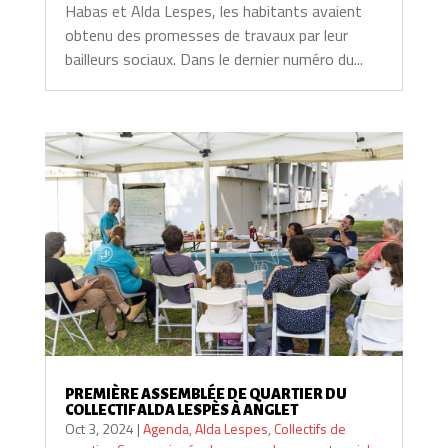
Habas et Alda Lespes, les habitants avaient
obtenu des promesses de travaux par leur
bailleurs sociaux. Dans le dernier numéro du...
PREMIÈRE ASSEMBLÉE DE QUARTIER DU
COLLECTIF ALDA LESPÈS À ANGLET
Oct 3, 2024
|
Agenda
,
Alda Lespes
,
Collectifs de