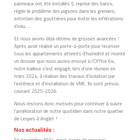
panneaux ont été installés !), reprise des bancs,
régler le problème des pigeons dans les greniers,
entretien des gouttières pour éviter les infiltrations
d’eau, …
Et nous avons déjà obtenu de grosses avancées !
Après avoir réalisé un porte-à-porte pour recenser
tous les appartements atteints d’humidité et monté
un dossier que nous avons envoyé à l’Office 64,
notre bailleur s’est engagé, lors d’une réunion en
mars 2024, à réaliser des travaux d’isolation par
l’extérieur et d’installation de VMC. Ils sont prévus
courant 2025-2026.
Nous restons donc motivés pour continuer à suivre
l’amélioration de notre quotidien dans notre quartier
de Lespes à Anglet !
Nos actualités :
En novembre 2024, nous avons de nouveau