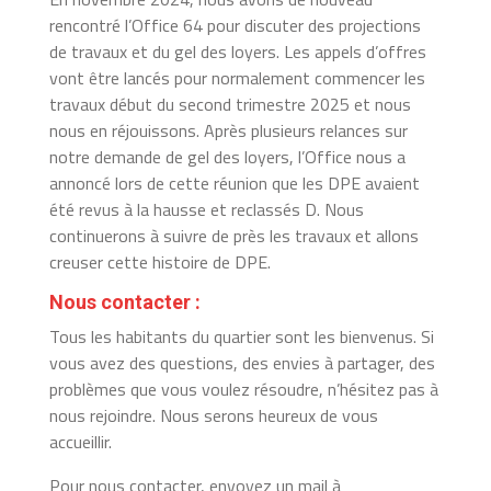
rencontré l’Office 64 pour discuter des projections
de travaux et du gel des loyers. Les appels d’offres
vont être lancés pour normalement commencer les
travaux début du second trimestre 2025 et nous
nous en réjouissons. Après plusieurs relances sur
notre demande de gel des loyers, l’Office nous a
annoncé lors de cette réunion que les DPE avaient
été revus à la hausse et reclassés D. Nous
continuerons à suivre de près les travaux et allons
creuser cette histoire de DPE.
Nous contacter :
Tous les habitants du quartier sont les bienvenus. Si
vous avez des questions, des envies à partager, des
problèmes que vous voulez résoudre, n’hésitez pas à
nous rejoindre. Nous serons heureux de vous
accueillir.
Pour nous contacter, envoyez un mail à