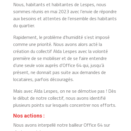
Nous, habitants et habitantes de Lespes, nous
sommes réunis en mai 2023 avec l’envie de répondre
aux besoins et attentes de l’ensemble des habitants
du quartier.
Rapidement, le problème d’humidité s’est imposé
comme une priorité. Nous avons alors acté la
création du collectif Alda Lespes avec la volonté
première de se mobiliser et de se faire entendre
d’une seule voix auprès d’Office 64 qui, jusqu’à
présent, ne donnait pas suite aux demandes de
locataires, parfois découragés.
Mais avec Alda Lespes, on ne se démotive pas ! Dès
le début de notre collectif, nous avons identifié
plusieurs points sur lesquels concentrer nos efforts.
Nos actions :
Nous avons interpellé notre bailleur Office 64 sur