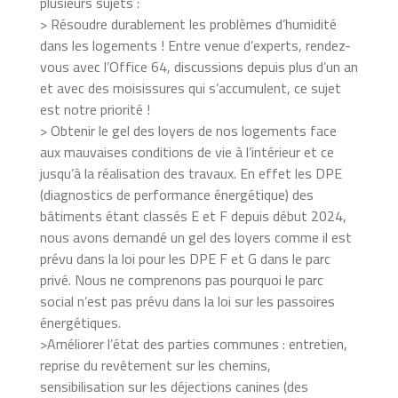
plusieurs sujets :
> Résoudre durablement les problèmes d’humidité
dans les logements ! Entre venue d’experts, rendez-
vous avec l’Office 64, discussions depuis plus d’un an
et avec des moisissures qui s’accumulent, ce sujet
est notre priorité !
> Obtenir le gel des loyers de nos logements face
aux mauvaises conditions de vie à l’intérieur et ce
jusqu’à la réalisation des travaux. En effet les DPE
(diagnostics de performance énergétique) des
bâtiments étant classés E et F depuis début 2024,
nous avons demandé un gel des loyers comme il est
prévu dans la loi pour les DPE F et G dans le parc
privé. Nous ne comprenons pas pourquoi le parc
social n’est pas prévu dans la loi sur les passoires
énergétiques.
>Améliorer l’état des parties communes : entretien,
reprise du revêtement sur les chemins,
sensibilisation sur les déjections canines (des