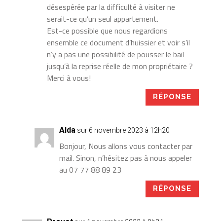
désespérée par la difficulté à visiter ne
serait-ce qu’un seul appartement.
Est-ce possible que nous regardions
ensemble ce document d’huissier et voir s’il
n’y a pas une possibilité de pousser le bail
jusqu’à la reprise réelle de mon propriétaire ?
Merci à vous!
RÉPONSE
Alda
sur 6 novembre 2023 à 12h20
Bonjour, Nous allons vous contacter par
mail. Sinon, n’hésitez pas à nous appeler
au 07 77 88 89 23
RÉPONSE