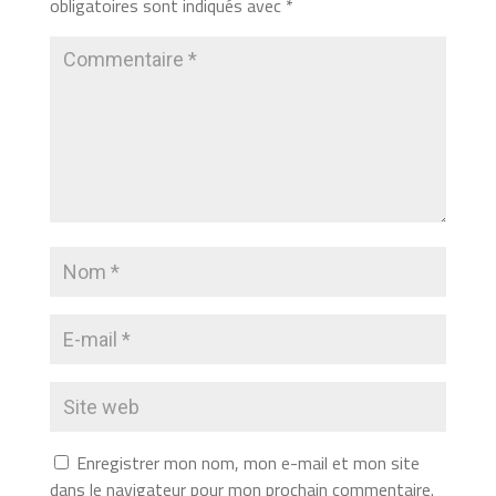
obligatoires sont indiqués avec
*
Enregistrer mon nom, mon e-mail et mon site
dans le navigateur pour mon prochain commentaire.