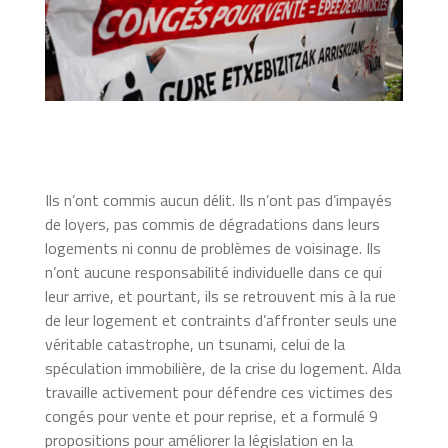
Ils n’ont commis aucun délit. Ils n’ont pas d’impayés
de loyers, pas commis de dégradations dans leurs
logements ni connu de problèmes de voisinage. Ils
n’ont aucune responsabilité individuelle dans ce qui
leur arrive, et pourtant, ils se retrouvent mis à la rue
de leur logement et contraints d’affronter seuls une
véritable catastrophe, un tsunami, celui de la
spéculation immobilière, de la crise du logement. Alda
travaille activement pour défendre ces victimes des
congés pour vente et pour reprise, et a formulé 9
propositions pour améliorer la législation en la