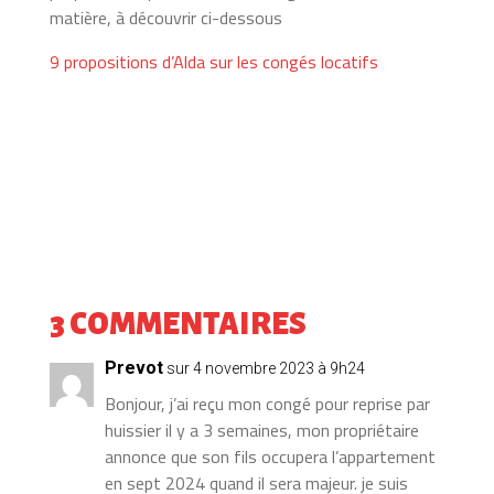
matière, à découvrir ci-dessous
9 propositions d’Alda sur les congés locatifs
3 COMMENTAIRES
Prevot
sur 4 novembre 2023 à 9h24
Bonjour, j’ai reçu mon congé pour reprise par
huissier il y a 3 semaines, mon propriétaire
annonce que son fils occupera l’appartement
en sept 2024 quand il sera majeur. je suis