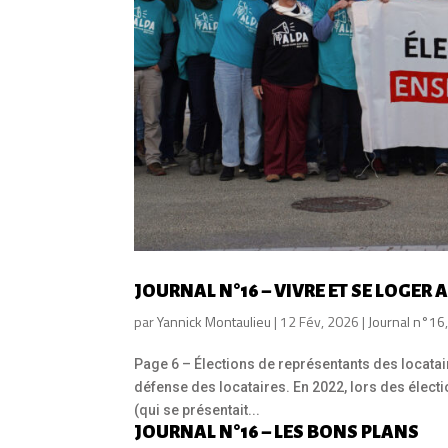
JOURNAL N°16 – VIVRE ET SE LOGER 
par
Yannick Montaulieu
|
12 Fév, 2026
|
Journal n°16
Page 6 – Élections de représentants des locatai
défense des locataires. En 2022, lors des électi
(qui se présentait...
JOURNAL N°16 – LES BONS PLANS