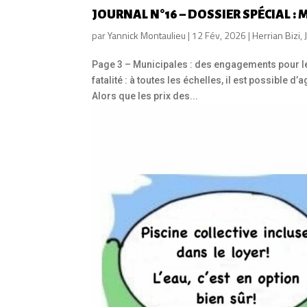
JOURNAL N°16 – DOSSIER SPÉCIAL :
par
Yannick Montaulieu
|
12 Fév, 2026
|
Herrian Bizi
,
Page 3 – Municipales : des engagements pour le 
fatalité : à toutes les échelles, il est possibl
Alors que les prix des...