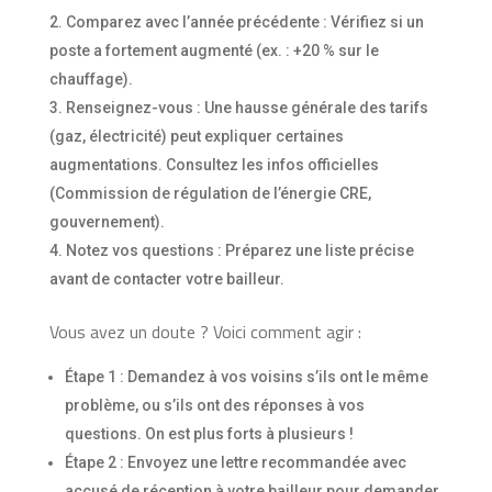
Comparez avec l’année précédente : Vérifiez si un
poste a fortement augmenté (ex. : +20 % sur le
chauffage).
Renseignez-vous : Une hausse générale des tarifs
(gaz, électricité) peut expliquer certaines
augmentations. Consultez les infos officielles
(Commission de régulation de l’énergie CRE,
gouvernement).
Notez vos questions : Préparez une liste précise
avant de contacter votre bailleur.
Vous avez un doute ? Voici comment agir :
Étape 1 : Demandez à vos voisins s’ils ont le même
problème, ou s’ils ont des réponses à vos
questions. On est plus forts à plusieurs !
Étape 2 : Envoyez une lettre recommandée avec
accusé de réception à votre bailleur pour demander