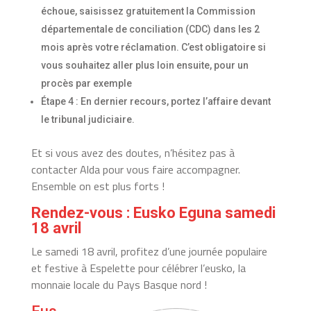
échoue, saisissez gratuitement la Commission
départementale de conciliation (CDC) dans les 2
mois après votre réclamation. C’est obligatoire si
vous souhaitez aller plus loin ensuite, pour un
procès par exemple
Étape 4 : En dernier recours, portez l’affaire devant
le tribunal judiciaire.
Et si vous avez des doutes, n’hésitez pas à
contacter Alda pour vous faire accompagner.
Ensemble on est plus forts !
Rendez-vous
:
Eusko Eguna samedi
18 avril
Le samedi 18 avril, profitez d’une journée populaire
et festive à Espelette pour célébrer l’eusko, la
monnaie locale du Pays Basque nord !