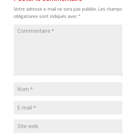
Votre adresse e-mail ne sera pas publiée.
Les champs
obligatoires sont indiqués avec
*