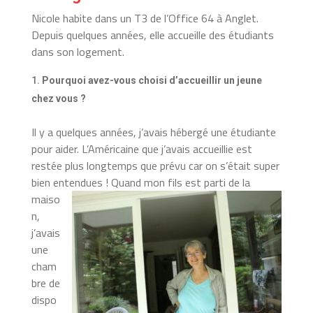
Nicole habite dans un T3 de l’Office 64 à Anglet.
Depuis quelques années, elle accueille des étudiants
dans son logement.
Pourquoi avez-vous choisi d’accueillir un jeune
chez vous ?
Il y a quelques années, j’avais hébergé une étudiante
pour aider. L’Américaine que j’avais accueillie est
restée plus longtemps que prévu car on s’était super
bien entendues !
Quand mon fils est parti de la
maiso
n,
j’avais
une
cham
bre de
dispo