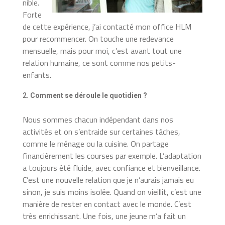
nible.
Forte
de cette expérience, j’ai contacté mon office HLM
pour recommencer. On touche une redevance
mensuelle, mais pour moi, c’est avant tout une
relation humaine, ce sont comme nos petits-
enfants.
Comment se déroule le quotidien ?
Nous sommes chacun indépendant dans nos
activités et on s’entraide sur certaines tâches,
comme le ménage ou la cuisine. On partage
financièrement les courses par exemple. L’adaptation
a toujours été fluide, avec confiance et bienveillance.
C’est une nouvelle relation que je n’aurais jamais eu
sinon, je suis moins isolée. Quand on vieillit, c’est une
manière de rester en contact avec le monde. C’est
très enrichissant. Une fois, une jeune m’a fait un