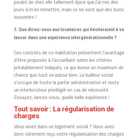
poulet de chez elle tellement épicé que j’ai mis des
jours à m’en remettre, mais ce ne sont que des bons
souvenirs !
Que diriez-vous aux locataires qui hésiteraient à se
lancer dans une expérience intergénérationnelle ?
Ces contrats de co-habitation présentent l’avantage
d’être proposés à l’accueillant selon les critères
préalablement indiqués, ce qui donne un maximum de
chance que tout se passe bien. Le bailleur social
s’occupe de toute la partie administrative et reste
un interlocuteur privilégié en cas de nécessité.
Essayez, lancez-vous, quelle belle expérience !
Tout savoir
:
La régularisation de
charges
Vous vivez dans un logement social ? Vous avez
donc sûrement reçu votre régularisation des charges