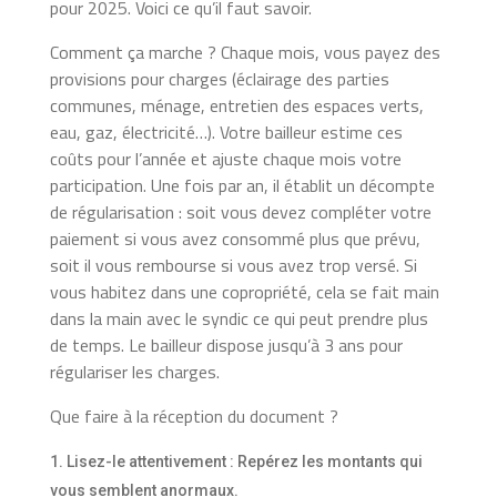
pour 2025. Voici ce qu’il faut savoir.
Comment ça marche ? Chaque mois, vous payez des
provisions pour charges (éclairage des parties
communes, ménage, entretien des espaces verts,
eau, gaz, électricité…). Votre bailleur estime ces
coûts pour l’année et ajuste chaque mois votre
participation. Une fois par an, il établit un décompte
de régularisation : soit vous devez compléter votre
paiement si vous avez consommé plus que prévu,
soit il vous rembourse si vous avez trop versé. Si
vous habitez dans une copropriété, cela se fait main
dans la main avec le syndic ce qui peut prendre plus
de temps. Le bailleur dispose jusqu’à 3 ans pour
régulariser les charges.
Que faire à la réception du document ?
Lisez-le attentivement : Repérez les montants qui
vous semblent anormaux.