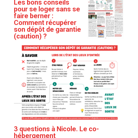
Les bons conseils
pour se loger sans se
faire berner
:
Comment récupérer
son dépôt de garantie
(caution) ?
3 questions à
Nicole. Le co-
hébergement