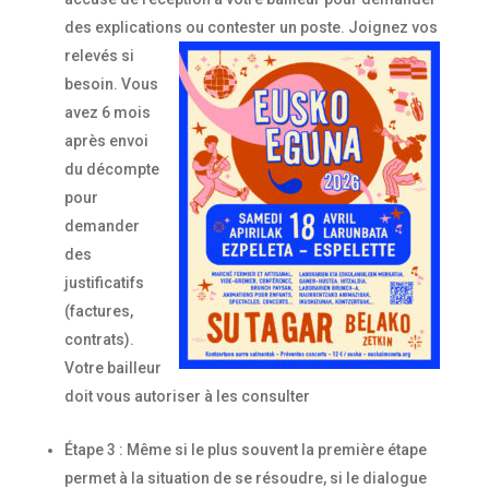
des explications ou contester
un poste. Joignez vos
relevés si
besoin. Vous
avez 6 mois
après envoi
du décompte
pour
demander
des
justificatifs
(factures,
contrats).
Votre bailleur
doit vous autoriser à les consulter
Étape 3 : Même si le plus souvent la première étape
permet à la situation de se résoudre, si le dialogue