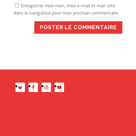
Enregistrer mon nom, mon e-mail et mon site
dans le navigateur pour mon prochain commentaire.