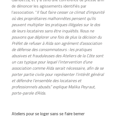
de dénoncer les agissements identifiés par
l’association. “
Il faut faire cesser ce climat d’impunité
où des propriétaires malhonnêtes pensent qu’ils
peuvent multiplier les pratiques illégales sur le dos
de leurs locataires sans être inquiétés. Nous ne
pouvons que déplorer une fois de plus la décision du
Préfet de refuser à Alda son agrément d’association
de défense des consommateurs : les pratiques
abusives et frauduleuses des Ateliers de la Côte sont
un cas typique pour lequel l’intervention d’une
association comme Alda serait nécessaire, afin de se
porter partie civile pour représenter l’intérêt général
et défendre l’ensemble des locataires et
professionnels abusés.” explique Malika Peyraut,
porte-parole d’Alda.
Ateliers pour se loger sans se faire berner