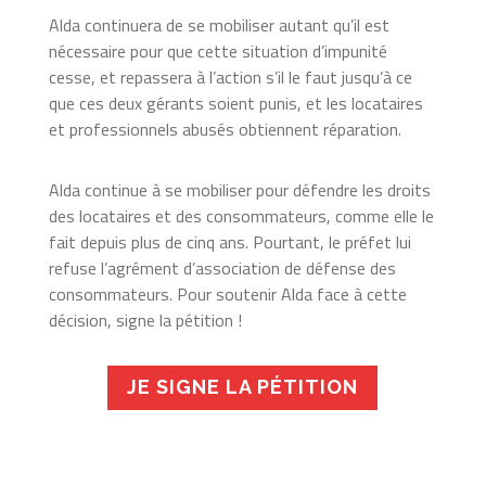
Alda continuera de se mobiliser autant qu’il est
nécessaire pour que cette situation d’impunité
cesse, et repassera à l’action s’il le faut jusqu’à ce
que ces deux gérants soient punis, et les locataires
et professionnels abusés obtiennent réparation.
Alda continue à se mobiliser pour défendre les droits
des locataires et des consommateurs, comme elle le
fait depuis plus de cinq ans. Pourtant, le préfet lui
refuse l’agrément d’association de défense des
consommateurs. Pour soutenir Alda face à cette
décision, signe la pétition !
JE SIGNE LA PÉTITION