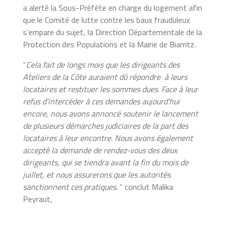
a alerté la Sous-Préfète en charge du logement afin
que le Comité de lutte contre les baux frauduleux
s’empare du sujet, la Direction Départementale de la
Protection des Populations et la Mairie de Biarritz.
“
Cela fait de longs mois que les dirigeants des
Ateliers de la Côte auraient dû répondre à leurs
locataires et restituer les sommes dues. Face à leur
refus d’intercéder à ces demandes aujourd’hui
encore, nous avons annoncé soutenir le lancement
de plusieurs démarches judiciaires de la part des
locataires à leur encontre. Nous avons également
accepté la demande de rendez-vous des deux
dirigeants, qui se tiendra avant la fin du mois de
juillet, et nous assurerons que les autorités
sanctionnent ces pratiques.
” conclut Malika
Peyraut,