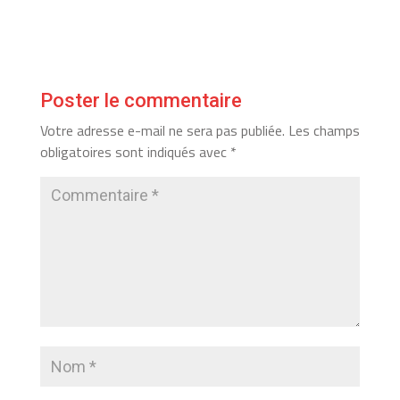
Poster le commentaire
Votre adresse e-mail ne sera pas publiée.
Les champs
obligatoires sont indiqués avec
*