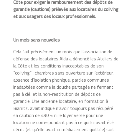
Côte pour exiger le remboursement des dépôts de
garantie (cautions) prélevés aux locataires du coliving
et aux usagers des locaux professionnels.
Un mois sans nouvelles
Cela fait précisément un mois que l’association de
défense des locataires Alda a dénoncé les Ateliers de
la Côte et les conditions inacceptables de son
“coliving” : chambres sans ouverture sur l’extérieur,
absence d’isolation phonique, parties communes
inadaptées comme la douche partagée ne fermant
pas à clé, et la non-restitution de dépôts de
garantie. Une ancienne locataire, en formation à
Biarritz, avait indiqué n’avoir toujours pas récupéré
sa caution de 490 € ni le loyer versé pour une
location ne correspondant pas à ce qui lui avait été
décrit (et qu’elle avait immédiatement quittée) soit