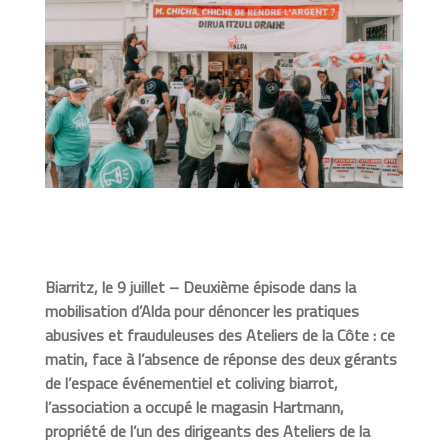
Biarritz, le 9 juillet – Deuxième épisode dans la
mobilisation d’Alda pour dénoncer les pratiques
abusives et frauduleuses des Ateliers de la Côte : ce
matin, face à l’absence de réponse des deux gérants
de l’espace événementiel et coliving biarrot,
l’association a occupé le magasin Hartmann,
propriété de l’un des dirigeants des Ateliers de la