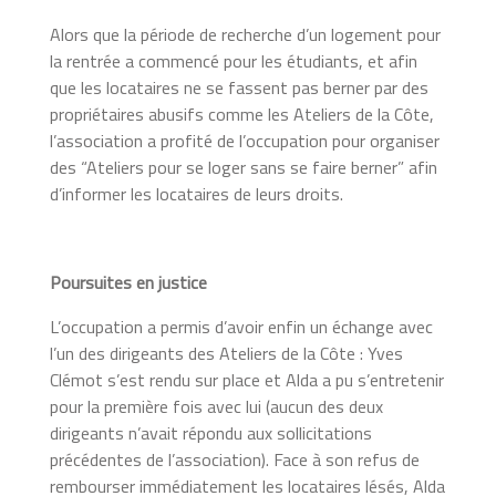
Alors que la période de recherche d’un logement pour
la rentrée a commencé pour les étudiants, et afin
que les locataires ne se fassent pas berner par des
propriétaires abusifs comme les Ateliers de la Côte,
l’association a profité de l’occupation pour organiser
des “Ateliers pour se loger sans se faire berner” afin
d’informer les locataires de leurs droits.
Poursuites en justice
L’occupation a permis d’avoir enfin un échange avec
l’un des dirigeants des Ateliers de la Côte : Yves
Clémot s’est rendu sur place et Alda a pu s’entretenir
pour la première fois avec lui (aucun des deux
dirigeants n’avait répondu aux sollicitations
précédentes de l’association). Face à son refus de
rembourser immédiatement les locataires lésés, Alda