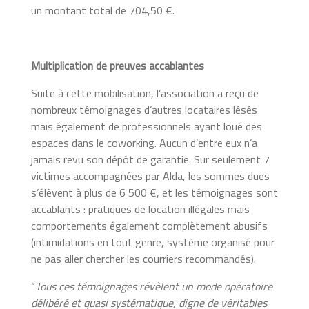
un montant total de 704,50 €.
Multiplication de preuves accablantes
Suite à cette mobilisation, l’association a reçu de
nombreux témoignages d’autres locataires lésés
mais également de professionnels ayant loué des
espaces dans le coworking. Aucun d’entre eux n’a
jamais revu son dépôt de garantie. Sur seulement 7
victimes accompagnées par Alda, les sommes dues
s’élèvent à plus de 6 500 €, et les témoignages sont
accablants : pratiques de location illégales mais
comportements également complètement abusifs
(intimidations en tout genre, système organisé pour
ne pas aller chercher les courriers recommandés).
“
Tous ces témoignages révèlent un mode opératoire
délibéré et quasi systématique, digne de véritables