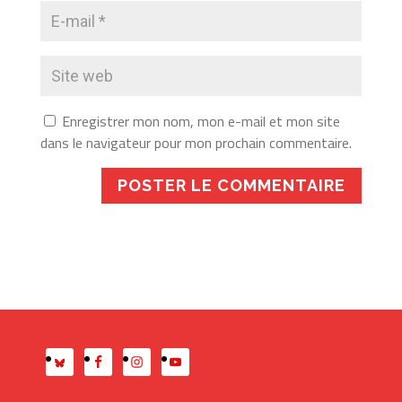
Enregistrer mon nom, mon e-mail et mon site
dans le navigateur pour mon prochain commentaire.