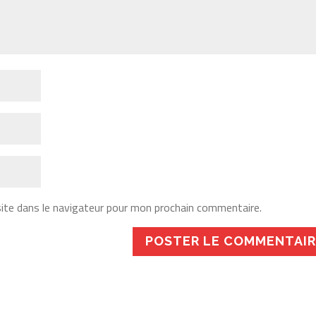
ite dans le navigateur pour mon prochain commentaire.