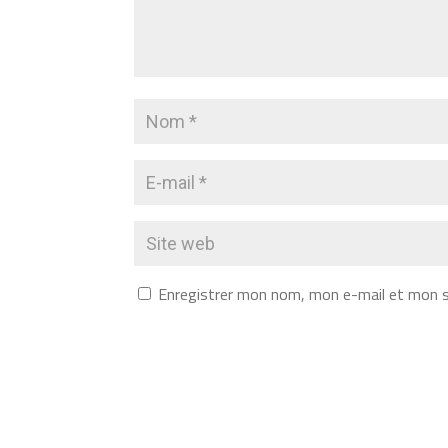
Enregistrer mon nom, mon e-mail et mon s