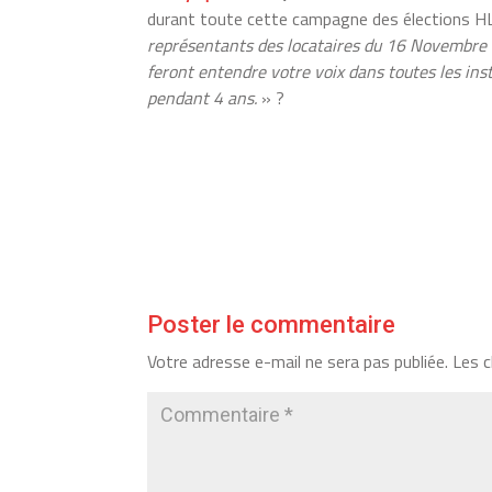
durant toute cette campagne des élections 
représentants des locataires du 16 Novembre a
feront entendre votre voix dans toutes les ins
pendant 4 ans.
» ?
Poster le commentaire
Votre adresse e-mail ne sera pas publiée.
Les c