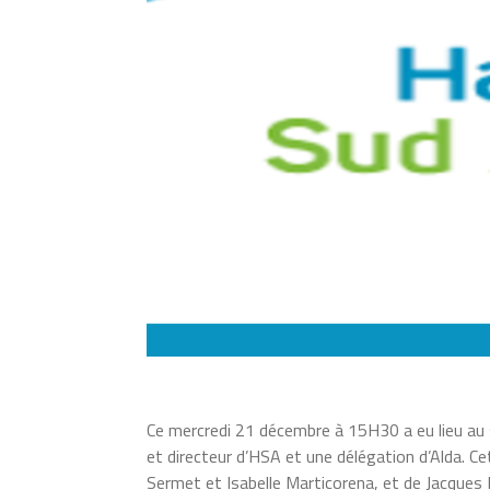
Ce mercredi 21 décembre à 15H30 a eu lieu au 
et directeur d’HSA et une délégation d’Alda. C
Sermet et Isabelle Marticorena, et de Jacques 