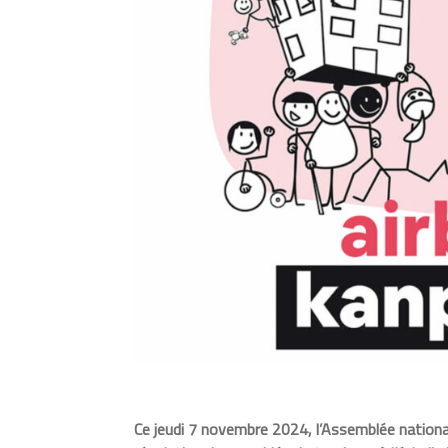
Ce jeudi 7 novembre 2024, l’Assemblée nationale