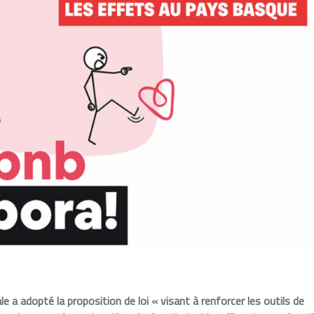
 a adopté la proposition de loi « visant à renforcer les outils de