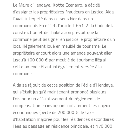
Le Maire d’Hendaye, Kotte Ecenarro, a décidé
d’assigner les propriétaires fraudeurs en justice. Alda
l’avait interpellé dans ce sens hier dans un
communiqué. En effet, l’article L 651-2 du Code de la
construction et de l’habitation prévoit que la
commune peut assigner en justice le propriétaire d’un
local illégalement loué en meublé de tourisme. Le
propriétaire encourt alors une amende pouvant aller
jusqu’à 100 000 € par meublé de tourisme illégal,
cette amende étant intégralement versée à la
commune.
Alda se réjouit de cette position de l’édile d’Hendaye,
qui s’était jusqu’à maintenant prononcé plusieurs
fois pour un affaiblissement du règlement de
compensation en invoquant notamment les enjeux
économiques (perte de 200 000 € de taxe
d’habitation majorée pour les résidences secondaires
liées au passage en résidence principale, et 170 000