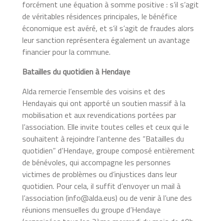
forcément une équation à somme positive : s’il s’agit
de véritables résidences principales, le bénéfice
économique est avéré, et s’il s’agit de fraudes alors
leur sanction représentera également un avantage
financier pour la commune.
Batailles du quotidien à Hendaye
Alda remercie l’ensemble des voisins et des
Hendayais qui ont apporté un soutien massif à la
mobilisation et aux revendications portées par
l’association. Elle invite toutes celles et ceux qui le
souhaitent à rejoindre l’antenne des “Batailles du
quotidien” d’Hendaye, groupe composé entièrement
de bénévoles, qui accompagne les personnes
victimes de problèmes ou d’injustices dans leur
quotidien. Pour cela, il suffit d’envoyer un mail à
l’association (info@alda.eus) ou de venir à l’une des
réunions mensuelles du groupe d’Hendaye