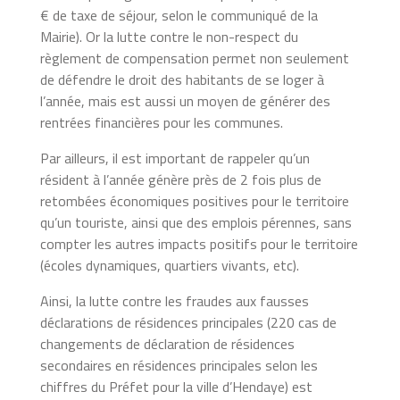
€ de taxe de séjour, selon le communiqué de la
Mairie). Or la lutte contre le non-respect du
règlement de compensation permet non seulement
de défendre le droit des habitants de se loger à
l’année, mais est aussi un moyen de générer des
rentrées financières pour les communes.
Par ailleurs, il est important de rappeler qu’un
résident à l’année génère près de 2 fois plus de
retombées économiques positives pour le territoire
qu’un touriste, ainsi que des emplois pérennes, sans
compter les autres impacts positifs pour le territoire
(écoles dynamiques, quartiers vivants, etc).
Ainsi, la lutte contre les fraudes aux fausses
déclarations de résidences principales (220 cas de
changements de déclaration de résidences
secondaires en résidences principales selon les
chiffres du Préfet pour la ville d’Hendaye) est