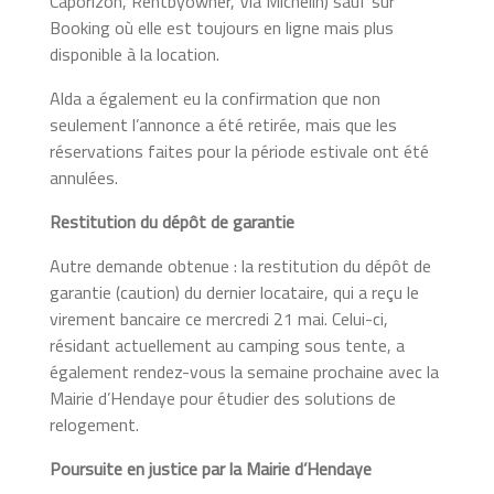
Caporizon, Rentbyowner, Via Michelin) sauf sur
Booking où elle est toujours en ligne mais plus
disponible à la location.
Alda a également eu la confirmation que non
seulement l’annonce a été retirée, mais que les
réservations faites pour la période estivale ont été
annulées.
Restitution du dépôt de garantie
Autre demande obtenue : la restitution du dépôt de
garantie (caution) du dernier locataire, qui a reçu le
virement bancaire ce mercredi 21 mai. Celui-ci,
résidant actuellement au camping sous tente, a
également rendez-vous la semaine prochaine avec la
Mairie d’Hendaye pour étudier des solutions de
relogement.
Poursuite en justice par la Mairie d’Hendaye