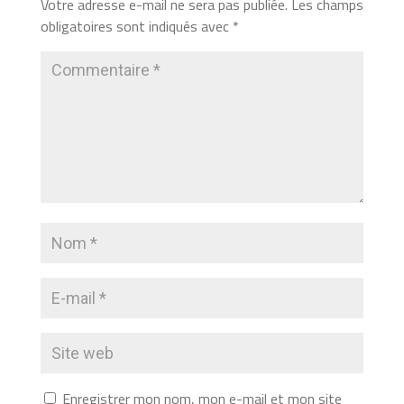
Votre adresse e-mail ne sera pas publiée.
Les champs
obligatoires sont indiqués avec
*
Enregistrer mon nom, mon e-mail et mon site