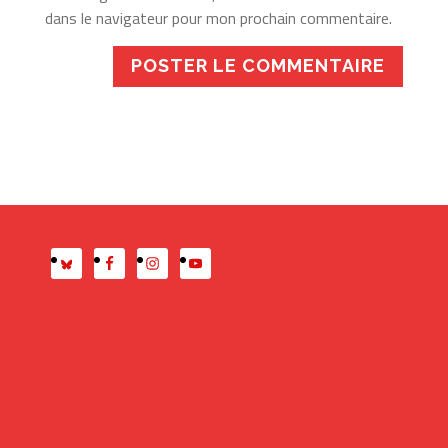
dans le navigateur pour mon prochain commentaire.