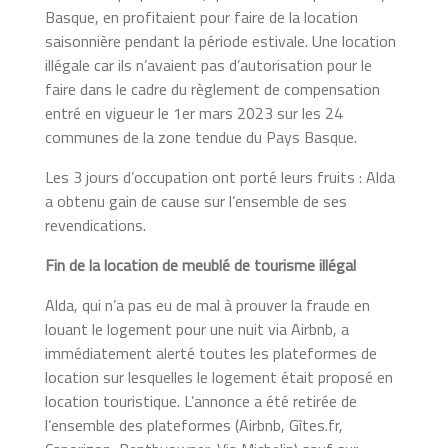
Basque, en profitaient pour faire de la location
saisonnière pendant la période estivale. Une location
illégale car ils n’avaient pas d’autorisation pour le
faire dans le cadre du règlement de compensation
entré en vigueur le 1er mars 2023 sur les 24
communes de la zone tendue du Pays Basque.
Les 3 jours d’occupation ont porté leurs fruits : Alda
a obtenu gain de cause sur l’ensemble de ses
revendications.
Fin de la location de meublé de tourisme illégal
Alda, qui n’a pas eu de mal à prouver la fraude en
louant le logement pour une nuit via Airbnb, a
immédiatement alerté toutes les plateformes de
location sur lesquelles le logement était proposé en
location touristique. L’annonce a été retirée de
l’ensemble des plateformes (Airbnb, Gîtes.fr,