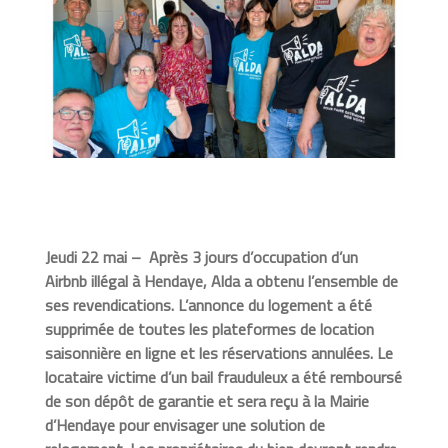
Jeudi 22 mai – Après 3 jours d’occupation d’un
Airbnb illégal à Hendaye, Alda a obtenu l’ensemble de
ses revendications. L’annonce du logement a été
supprimée de toutes les plateformes de location
saisonnière en ligne et les réservations annulées. Le
locataire victime d’un bail frauduleux a été remboursé
de son dépôt de garantie et sera reçu à la Mairie
d’Hendaye pour envisager une solution de