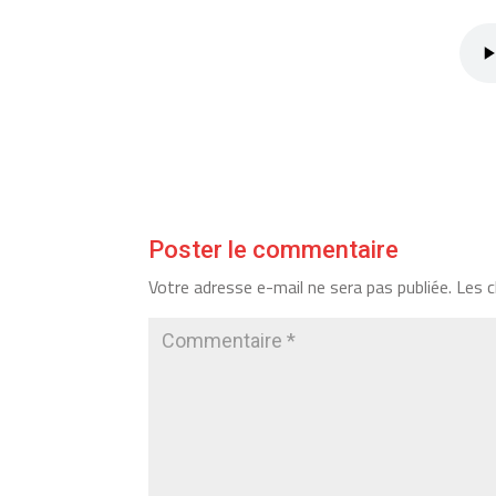
Poster le commentaire
Votre adresse e-mail ne sera pas publiée.
Les c