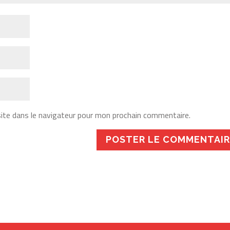
ite dans le navigateur pour mon prochain commentaire.