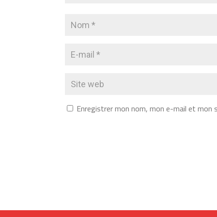
Enregistrer mon nom, mon e-mail et mon s