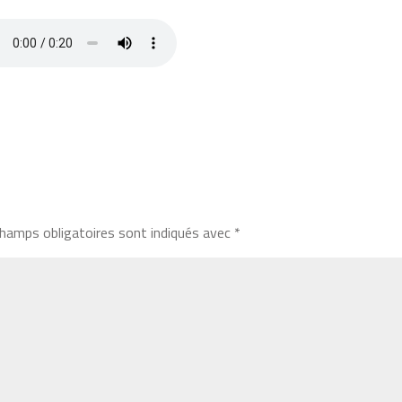
hamps obligatoires sont indiqués avec
*