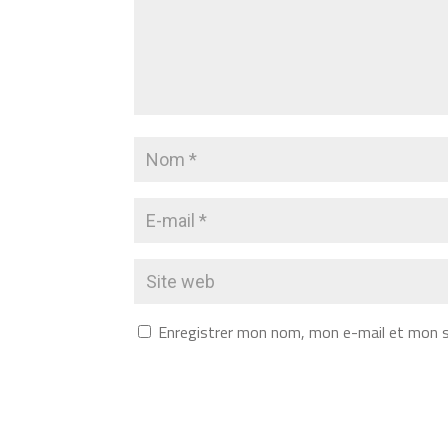
Enregistrer mon nom, mon e-mail et mon s