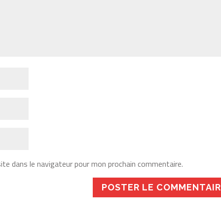
ite dans le navigateur pour mon prochain commentaire.