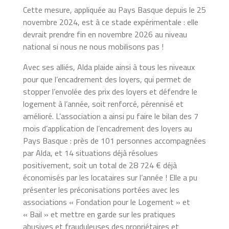
Cette mesure, appliquée au Pays Basque depuis le 25
novembre 2024, est à ce stade expérimentale : elle
devrait prendre fin en novembre 2026 au niveau
national si nous ne nous mobilisons pas !
Avec ses alliés, Alda plaide ainsi à tous les niveaux
pour que l’encadrement des loyers, qui permet de
stopper l’envolée des prix des loyers et défendre le
logement à l’année, soit renforcé, pérennisé et
amélioré. L’association a ainsi pu faire le bilan des 7
mois d’application de l’encadrement des loyers au
Pays Basque : près de 101 personnes accompagnées
par Alda, et 14 situations déjà résolues
positivement, soit un total de 28 724 € déjà
économisés par les locataires sur l’année ! Elle a pu
présenter les préconisations portées avec les
associations « Fondation pour le Logement » et
« Bail » et mettre en garde sur les pratiques
abusives et frauduleuses des propriétaires et