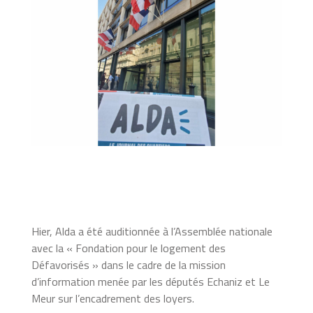
Hier, Alda a été auditionnée à l’Assemblée nationale
avec la « Fondation pour le logement des
Défavorisés » dans le cadre de la mission
d’information menée par les députés Echaniz et Le
Meur sur l’encadrement des loyers.