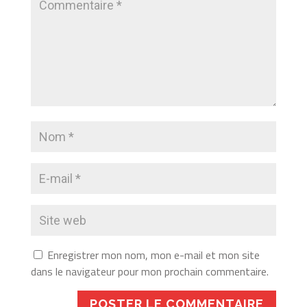
Enregistrer mon nom, mon e-mail et mon site
dans le navigateur pour mon prochain commentaire.