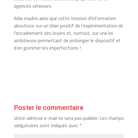
agences véreuses.
Alda espère ainsi que cette mission d’information
aboutisse sur un bilan positif de l’expérimentation de
l’encadrement des loyers et, surtout, sur une loi
ambitieuse permettant de prolonger le dispositif et
d’en gommer les imperfections !
Poster le commentaire
Votre adresse e-mail ne sera pas publiée.
Les champs
obligatoires sont indiqués avec
*