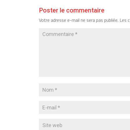
Poster le commentaire
Votre adresse e-mail ne sera pas publiée.
Les c