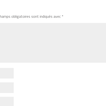
hamps obligatoires sont indiqués avec
*