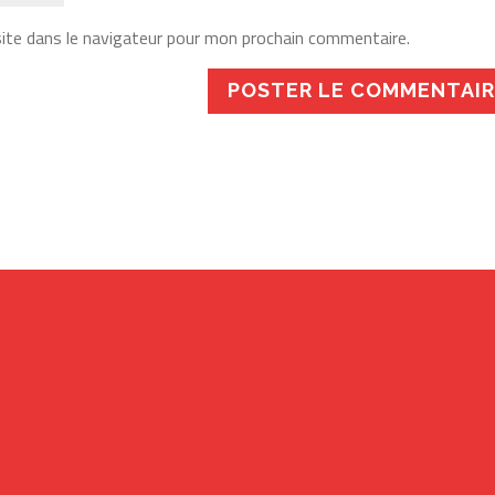
ite dans le navigateur pour mon prochain commentaire.