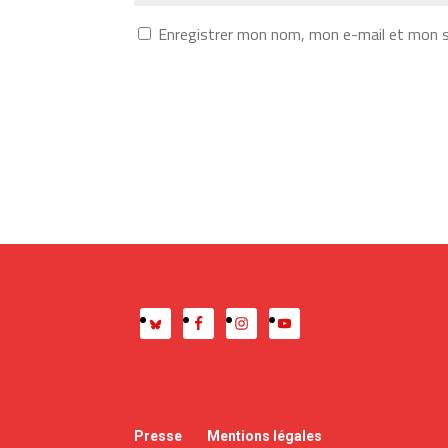
Enregistrer mon nom, mon e-mail et mon s
Presse
Mentions légales