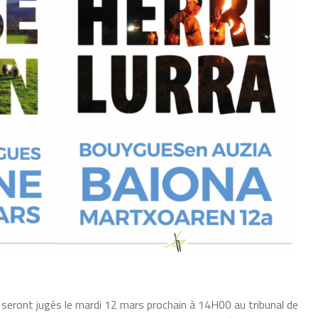
 seront jugés le mardi 12 mars prochain à 14H00 au tribunal de