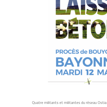
Quatre militants et militantes du réseau Ostia