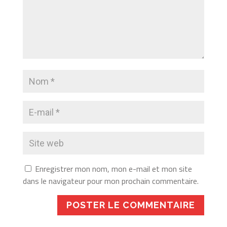
Enregistrer mon nom, mon e-mail et mon site
dans le navigateur pour mon prochain commentaire.