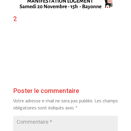
2
Poster le commentaire
Votre adresse e-mail ne sera pas publiée.
Les champs
obligatoires sont indiqués avec
*