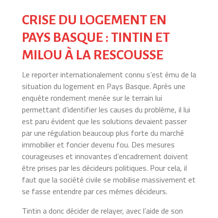
CRISE DU LOGEMENT EN
PAYS BASQUE : TINTIN ET
MILOU À LA RESCOUSSE
Le reporter internationalement connu s’est ému de la
situation du logement en Pays Basque. Après une
enquête rondement menée sur le terrain lui
permettant d’identifier les causes du problème, il lui
est paru évident que les solutions devaient passer
par une régulation beaucoup plus forte du marché
immobilier et foncier devenu fou. Des mesures
courageuses et innovantes d’encadrement doivent
être prises par les décideurs politiques. Pour cela, il
faut que la société civile se mobilise massivement et
se fasse entendre par ces mêmes décideurs.
Tintin a donc décider de relayer, avec l’aide de son