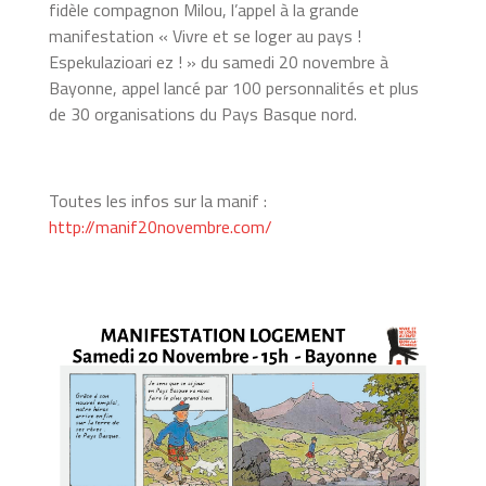
fidèle compagnon Milou, l’appel à la grande
manifestation « Vivre et se loger au pays !
Espekulazioari ez ! » du samedi 20 novembre à
Bayonne, appel lancé par 100 personnalités et plus
de 30 organisations du Pays Basque nord.
Toutes les infos sur la manif :
http://manif20novembre.com/