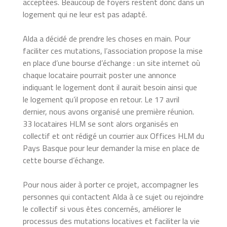
acceptées. Beaucoup de foyers restent donc dans un
logement qui ne leur est pas adapté.
Alda a décidé de prendre les choses en main. Pour
faciliter ces mutations, l’association propose la mise
en place d’une bourse d’échange : un site internet où
chaque locataire pourrait poster une annonce
indiquant le logement dont il aurait besoin ainsi que
le logement qu’il propose en retour. Le 17 avril
dernier, nous avons organisé une première réunion.
33 locataires HLM se sont alors organisés en
collectif et ont rédigé un courrier aux Offices HLM du
Pays Basque pour leur demander la mise en place de
cette bourse d’échange.
Pour nous aider à porter ce projet, accompagner les
personnes qui contactent Alda à ce sujet ou rejoindre
le collectif si vous êtes concernés, améliorer le
processus des mutations locatives et faciliter la vie