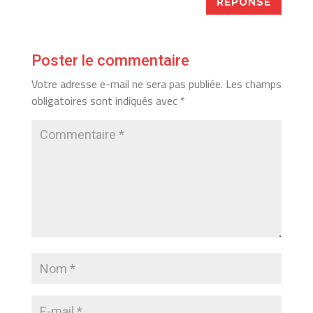
RÉPONSE
Poster le commentaire
Votre adresse e-mail ne sera pas publiée.
Les champs
obligatoires sont indiqués avec
*