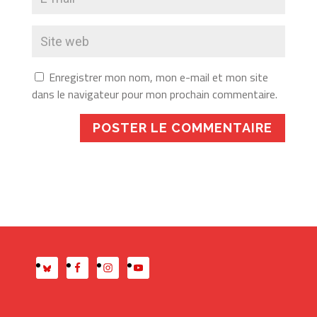
Enregistrer mon nom, mon e-mail et mon site
dans le navigateur pour mon prochain commentaire.