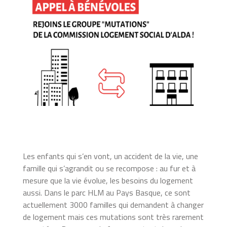
Les enfants qui s’en vont, un accident de la vie, une
famille qui s’agrandit ou se recompose : au fur et à
mesure que la vie évolue, les besoins du logement
aussi. Dans le parc HLM au Pays Basque, ce sont
actuellement 3000 familles qui demandent à changer
de logement mais ces mutations sont très rarement