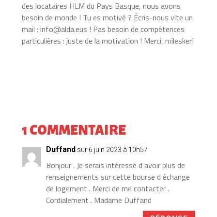
des locataires HLM du Pays Basque, nous avons
besoin de monde ! Tu es motivé ? Écris-nous vite un
mail : info@alda.eus ! Pas besoin de compétences
particulières : juste de la motivation ! Merci, milesker!
1 COMMENTAIRE
Duffand
sur 6 juin 2023 à 10h57
Bonjour . Je serais intéressé d avoir plus de
renseignements sur cette bourse d échange
de logement . Merci de me contacter .
Cordialement . Madame Duffand