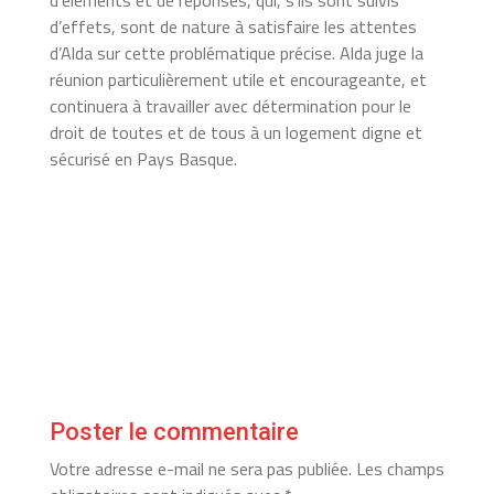
d’effets, sont de nature à satisfaire les attentes
d’Alda sur cette problématique précise. Alda juge la
réunion particulièrement utile et encourageante, et
continuera à travailler avec détermination pour le
droit de toutes et de tous à un logement digne et
sécurisé en Pays Basque.
Poster le commentaire
Votre adresse e-mail ne sera pas publiée.
Les champs