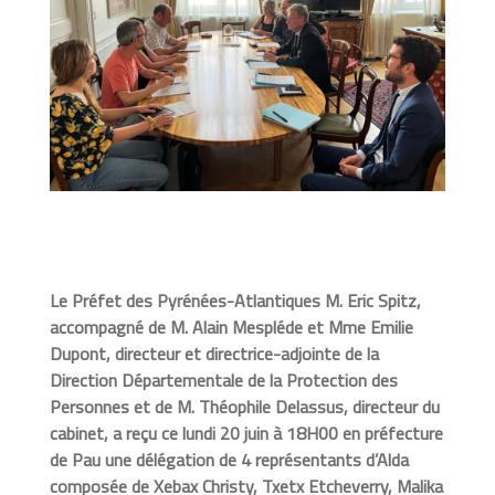
Le Préfet des Pyrénées-Atlantiques M. Eric Spitz,
accompagné de M. Alain Mespléde et Mme Emilie
Dupont, directeur et directrice-adjointe de la
Direction Départementale de la Protection des
Personnes et de M. Théophile Delassus, directeur du
cabinet, a reçu ce lundi 20 juin à 18H00 en préfecture
de Pau une délégation de 4 représentants d’Alda
composée de Xebax Christy, Txetx Etcheverry, Malika