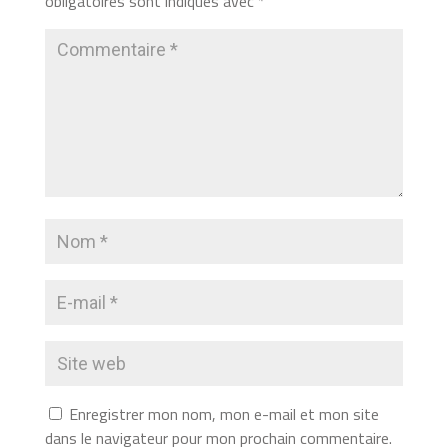
obligatoires sont indiqués avec
*
Enregistrer mon nom, mon e-mail et mon site
dans le navigateur pour mon prochain commentaire.