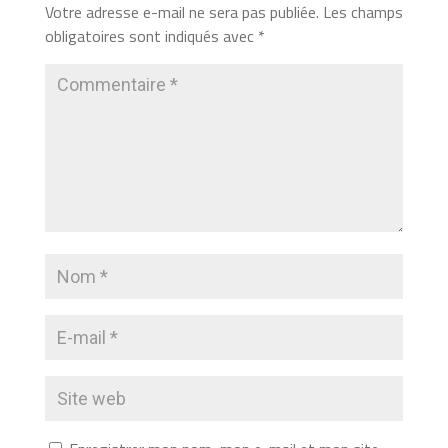
Votre adresse e-mail ne sera pas publiée.
Les champs
obligatoires sont indiqués avec
*