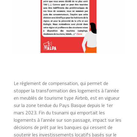
Le règlement de compensation, qui permet de
stopper la transformation des logements à l’année
en meublés de tourisme type Airbnb, est en vigueur
sur la zone tendue du Pays Basque depuis le 1er
mars 2023. Fin du tsunami qui emportait les
logements à l’année sur son passage, impact sur les
décisions de prêt par les banques qui cessent de
soutenir les investissements locatifs basés sur le