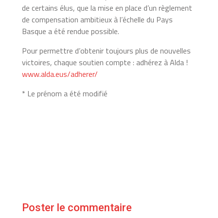
de certains élus, que la mise en place d’un règlement
de compensation ambitieux à l’échelle du Pays
Basque a été rendue possible.
Pour permettre d’obtenir toujours plus de nouvelles
victoires, chaque soutien compte : adhérez à Alda !
www.alda.eus/adherer/
* Le prénom a été modifié
Poster le commentaire