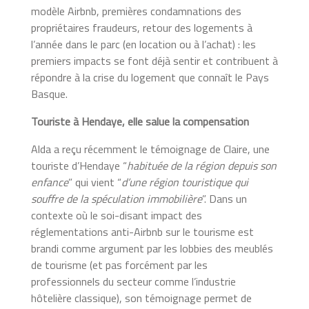
modèle Airbnb, premières condamnations des
propriétaires fraudeurs, retour des logements à
l’année dans le parc (en location ou à l’achat) : les
premiers impacts se font déjà sentir et contribuent à
répondre à la crise du logement que connaît le Pays
Basque.
Touriste à Hendaye, elle salue la compensation
Alda a reçu récemment le témoignage de Claire, une
touriste d’Hendaye “
habituée de la région depuis son
enfance
” qui vient “
d’une région touristique qui
souffre de la spéculation immobilière
”. Dans un
contexte où le soi-disant impact des
réglementations anti-Airbnb sur le tourisme est
brandi comme argument par les lobbies des meublés
de tourisme (et pas forcément par les
professionnels du secteur comme l’industrie
hôtelière classique), son témoignage permet de