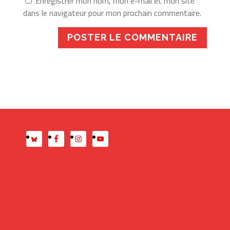
Enregistrer mon nom, mon e-mail et mon site
dans le navigateur pour mon prochain commentaire.