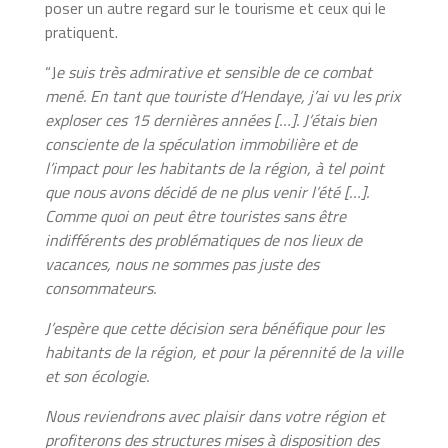
poser un autre regard sur le tourisme et ceux qui le
pratiquent.
“J
e suis très admirative et sensible de ce combat
mené. En tant que touriste d’Hendaye, j’ai vu les prix
exploser ces 15 dernières années […]. J’étais bien
consciente de la spéculation immobilière et de
l’impact pour les habitants de la région, à tel point
que nous avons décidé de ne plus venir l’été […].
Comme quoi on peut être touristes sans être
indifférents des problématiques de nos lieux de
vacances, nous ne sommes pas juste des
consommateurs.
J’espère que cette décision sera bénéfique pour les
habitants de la région, et pour la pérennité de la ville
et son écologie.
Nous reviendrons avec plaisir dans votre région et
profiterons des structures mises à disposition des