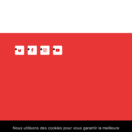
Presse
Mentions légales
Nous utilisons des cookies pour vous garantir la meilleure