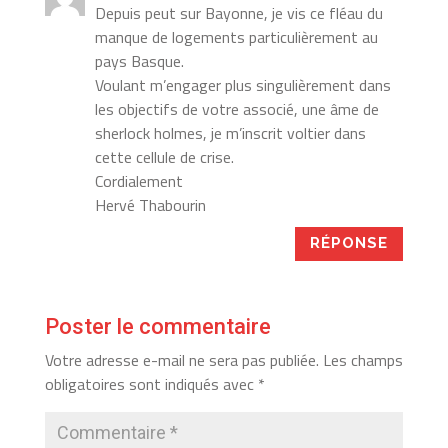
Depuis peut sur Bayonne, je vis ce fléau du
manque de logements particulièrement au
pays Basque.
Voulant m’engager plus singulièrement dans
les objectifs de votre associé, une âme de
sherlock holmes, je m’inscrit voltier dans
cette cellule de crise.
Cordialement
Hervé Thabourin
RÉPONSE
Poster le commentaire
Votre adresse e-mail ne sera pas publiée.
Les champs
obligatoires sont indiqués avec
*