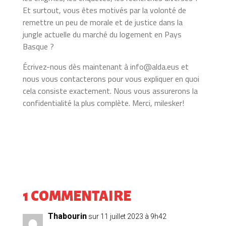
Et surtout, vous êtes motivés par la volonté de
remettre un peu de morale et de justice dans la
jungle actuelle du marché du logement en Pays
Basque ?
Écrivez-nous dès maintenant à info@alda.eus et
nous vous contacterons pour vous expliquer en quoi
cela consiste exactement. Nous vous assurerons la
confidentialité la plus complète. Merci, milesker!
1 COMMENTAIRE
Thabourin
sur 11 juillet 2023 à 9h42