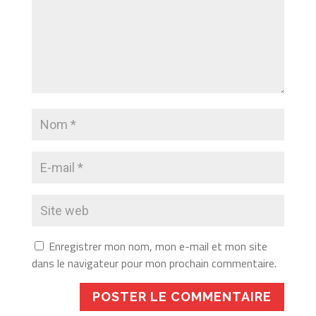
Enregistrer mon nom, mon e-mail et mon site
dans le navigateur pour mon prochain commentaire.