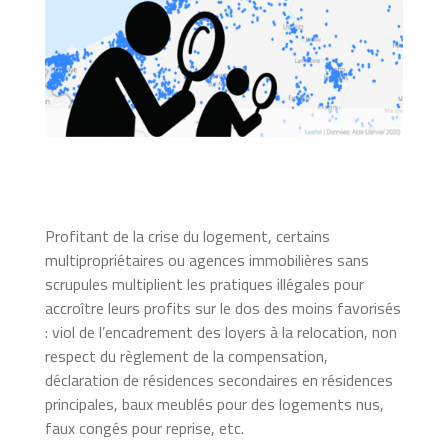
Profitant de la crise du logement, certains
multipropriétaires ou agences immobilières sans
scrupules multiplient les pratiques illégales pour
accroître leurs profits sur le dos des moins favorisés
: viol de l’encadrement des loyers à la relocation, non
respect du règlement de la compensation,
déclaration de résidences secondaires en résidences
principales, baux meublés pour des logements nus,
faux congés pour reprise, etc.