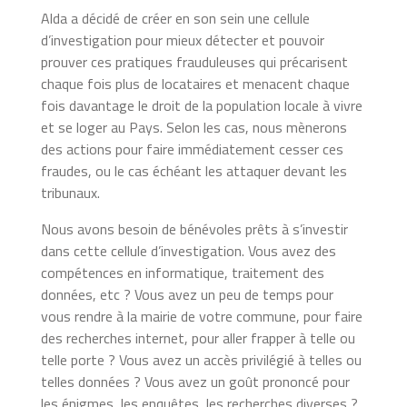
Alda a décidé de créer en son sein une cellule
d’investigation pour mieux détecter et pouvoir
prouver ces pratiques frauduleuses qui précarisent
chaque fois plus de locataires et menacent chaque
fois davantage le droit de la population locale à vivre
et se loger au Pays. Selon les cas, nous mènerons
des actions pour faire immédiatement cesser ces
fraudes, ou le cas échéant les attaquer devant les
tribunaux.
Nous avons besoin de bénévoles prêts à s’investir
dans cette cellule d’investigation. Vous avez des
compétences en informatique, traitement des
données, etc ? Vous avez un peu de temps pour
vous rendre à la mairie de votre commune, pour faire
des recherches internet, pour aller frapper à telle ou
telle porte ? Vous avez un accès privilégié à telles ou
telles données ? Vous avez un goût prononcé pour
les énigmes, les enquêtes, les recherches diverses ?