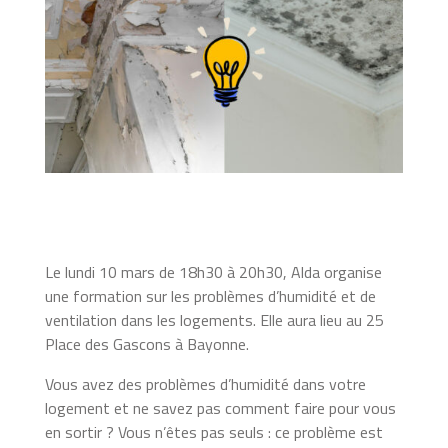
Le lundi 10 mars de 18h30 à 20h30, Alda organise
une formation sur les problèmes d’humidité et de
ventilation dans les logements. Elle aura lieu au 25
Place des Gascons à Bayonne.
Vous avez des problèmes d’humidité dans votre
logement et ne savez pas comment faire pour vous
en sortir ? Vous n’êtes pas seuls : ce problème est