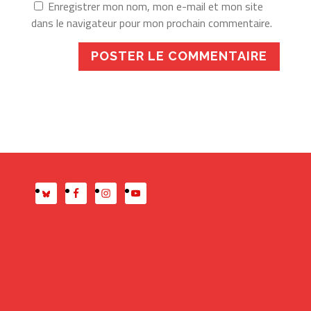
Enregistrer mon nom, mon e-mail et mon site
dans le navigateur pour mon prochain commentaire.