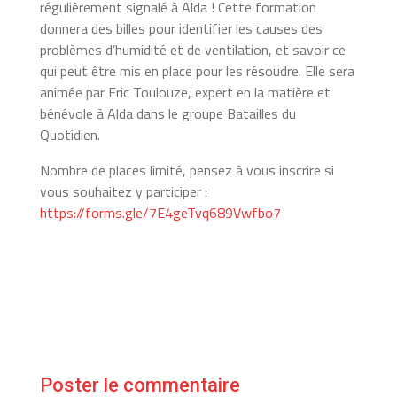
régulièrement signalé à Alda ! Cette formation
donnera des billes pour identifier les causes des
problèmes d’humidité et de ventilation, et savoir ce
qui peut être mis en place pour les résoudre. Elle sera
animée par Eric Toulouze, expert en la matière et
bénévole à Alda dans le groupe Batailles du
Quotidien.
Nombre de places limité, pensez à vous inscrire si
vous souhaitez y participer :
https://forms.gle/7E4geTvq689Vwfbo7
Poster le commentaire