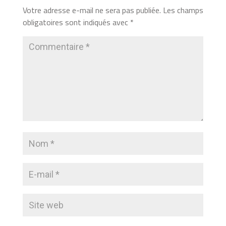
Votre adresse e-mail ne sera pas publiée.
Les champs
obligatoires sont indiqués avec
*