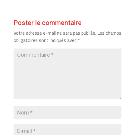
Poster le commentaire
Votre adresse e-mail ne sera pas publiée.
Les champs
obligatoires sont indiqués avec
*