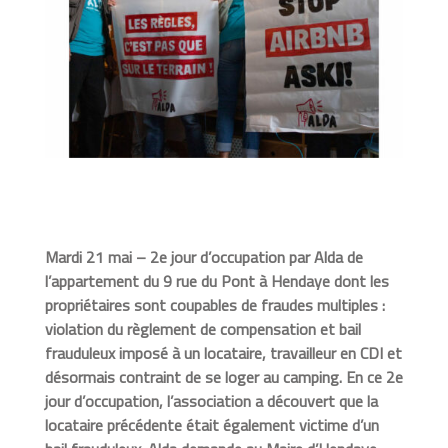
Mardi 21 mai – 2e jour d’occupation par Alda de
l’appartement du 9 rue du Pont à Hendaye dont les
propriétaires sont coupables de fraudes multiples :
violation du règlement de compensation et bail
frauduleux imposé à un locataire, travailleur en CDI et
désormais contraint de se loger au camping. En ce 2e
jour d’occupation, l’association a découvert que la
locataire précédente était également victime d’un