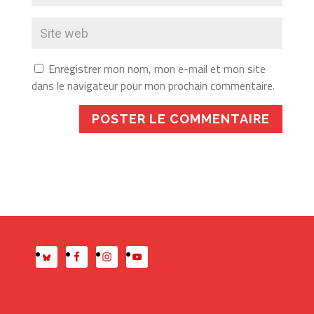
Enregistrer mon nom, mon e-mail et mon site
dans le navigateur pour mon prochain commentaire.