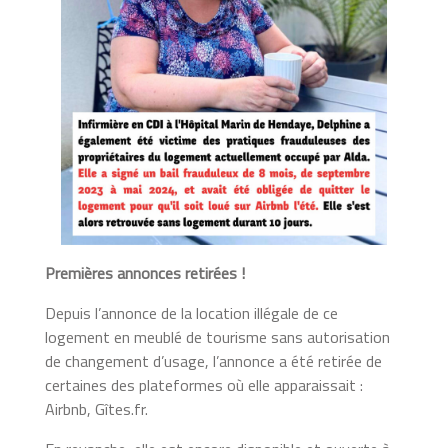
Premières annonces retirées !
Depuis l’annonce de la location illégale de ce
logement en meublé de tourisme sans autorisation
de changement d’usage, l’annonce a été retirée de
certaines des plateformes où elle apparaissait :
Airbnb, Gîtes.fr.