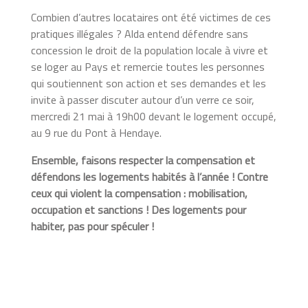
Combien d’autres locataires ont été victimes de ces
pratiques illégales ? Alda entend défendre sans
concession le droit de la population locale à vivre et
se loger au Pays et remercie toutes les personnes
qui soutiennent son action et ses demandes et les
invite à passer discuter autour d’un verre ce soir,
mercredi 21 mai à 19h00 devant le logement occupé,
au 9 rue du Pont à Hendaye.
Ensemble, faisons respecter la compensation et
défendons les logements habités à l’année ! Contre
ceux qui violent la compensation : mobilisation,
occupation et sanctions ! Des logements pour
habiter, pas pour spéculer !