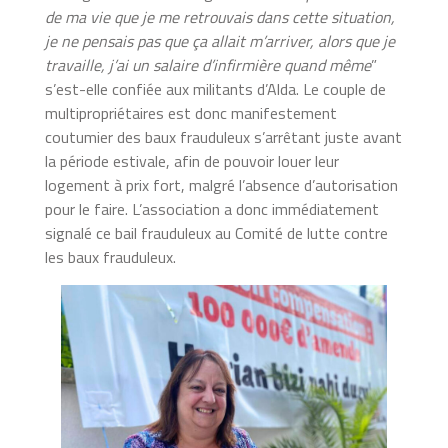
de ma vie que je me retrouvais dans cette situation,
je ne pensais pas que ça allait m’arriver, alors que je
travaille, j’ai un salaire d’infirmière quand même
”
s’est-elle confiée aux militants d’Alda. Le couple de
multipropriétaires est donc manifestement
coutumier des baux frauduleux s’arrêtant juste avant
la période estivale, afin de pouvoir louer leur
logement à prix fort, malgré l’absence d’autorisation
pour le faire. L’association a donc immédiatement
signalé ce bail frauduleux au Comité de lutte contre
les baux frauduleux.