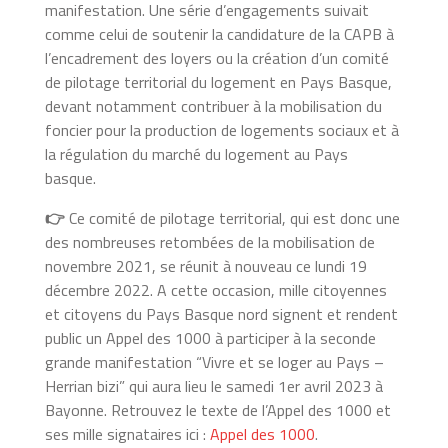
manifestation. Une série d’engagements suivait
comme celui de soutenir la candidature de la CAPB à
l’encadrement des loyers ou la création d’un comité
de pilotage territorial du logement en Pays Basque,
devant notamment contribuer à la mobilisation du
foncier pour la production de logements sociaux et à
la régulation du marché du logement au Pays
basque.
👉
Ce comité de pilotage territorial, qui est donc une
des nombreuses retombées de la mobilisation de
novembre 2021, se réunit à nouveau ce lundi 19
décembre 2022. A cette occasion, mille citoyennes
et citoyens du Pays Basque nord signent et rendent
public un Appel des 1000 à participer à la seconde
grande manifestation “Vivre et se loger au Pays –
Herrian bizi” qui aura lieu le samedi 1er avril 2023 à
Bayonne.
Retrouvez le texte de l’Appel des 1000 et
ses mille signataires ici :
Appel des 1000
.