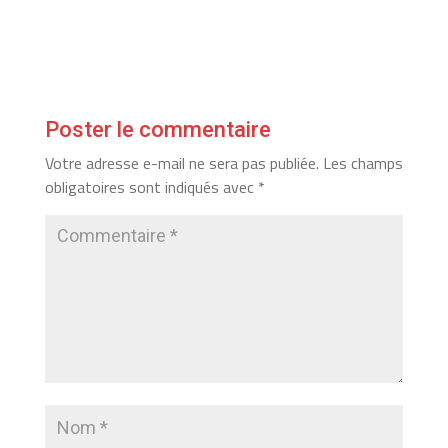
Poster le commentaire
Votre adresse e-mail ne sera pas publiée.
Les champs
obligatoires sont indiqués avec
*