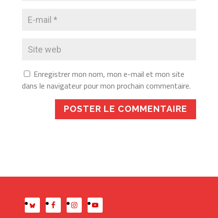
Enregistrer mon nom, mon e-mail et mon site
dans le navigateur pour mon prochain commentaire.