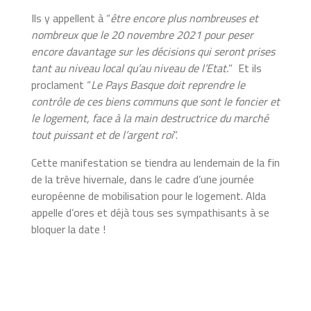
Ils y appellent à “
être encore plus nombreuses et
nombreux que le 20 novembre 2021 pour peser
encore davantage sur les décisions qui seront prises
tant au niveau local qu’au niveau de l’Etat.
” Et ils
proclament “
Le Pays Basque doit reprendre le
contrôle de ces biens communs que sont le foncier et
le logement, face à la main destructrice du marché
tout puissant et de l’argent roi
”.
Cette manifestation se tiendra au lendemain de la fin
de la trêve hivernale, dans le cadre d’une journée
européenne de mobilisation pour le logement.
Alda
appelle d’ores et déjà tous ses sympathisants à se
bloquer la date !