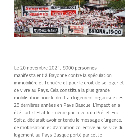
Le 20 novembre 2021, 8000 personnes
manifestaient à Bayonne contre la spéculation
immobilière et foncière et pour le droit de se loger et
de vivre au Pays. Cela constitua la plus grande
mobilisation pour le droit au logement organisée ces
25 dernières années en Pays Basque. L’impact en a
été fort : l’Etat lui-même par la voix du Préfet Eric
Spitz, déclarait avoir entendu le message d’urgence,
de mobilisation et d’ambition collective au service du
logement au Pays Basque porté par cette