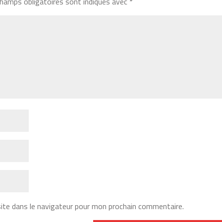
hamps obligatoires sont indiqués avec
*
ite dans le navigateur pour mon prochain commentaire.