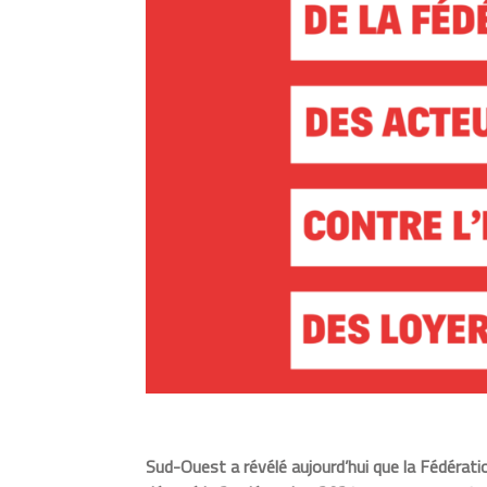
Sud-Ouest a révélé aujourd’hui que la Fédérat