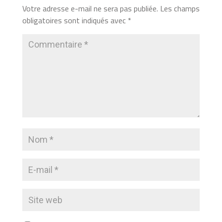
Votre adresse e-mail ne sera pas publiée.
Les champs
obligatoires sont indiqués avec
*