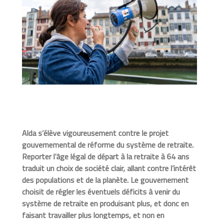
Alda s’élève vigoureusement contre le projet
gouvernemental de réforme du système de retraite.
Reporter l’âge légal de départ à la retraite à 64 ans
traduit un choix de société clair, allant contre l’intérêt
des populations et de la planète. Le gouvernement
choisit de régler les éventuels déficits à venir du
système de retraite en produisant plus, et donc en
faisant travailler plus longtemps, et non en