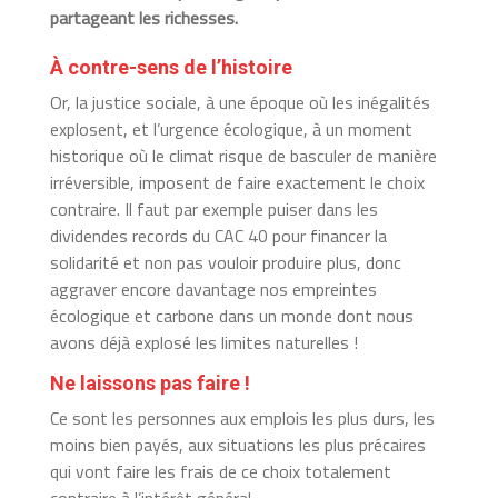
partageant les richesses.
À contre-sens de l’histoire
Or, la justice sociale, à une époque où les inégalités
explosent, et l’urgence écologique, à un moment
historique où le climat risque de basculer de manière
irréversible, imposent de faire exactement le choix
contraire. Il faut par exemple puiser dans les
dividendes records du CAC 40 pour financer la
solidarité et non pas vouloir produire plus, donc
aggraver encore davantage nos empreintes
écologique et carbone dans un monde dont nous
avons déjà explosé les limites naturelles !
Ne laissons pas faire !
Ce sont les personnes aux emplois les plus durs, les
moins bien payés, aux situations les plus précaires
qui vont faire les frais de ce choix totalement
contraire à l’intérêt général.