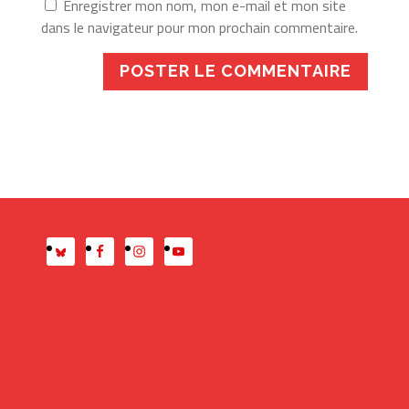
Enregistrer mon nom, mon e-mail et mon site
dans le navigateur pour mon prochain commentaire.