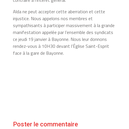
Alda ne peut accepter cette aberration et cette
injustice. Nous appelons nos membres et
sympathisants à participer massivement à la grande
manifestation appelée par l’ensemble des syndicats
ce jeudi 19 janvier à Bayonne. Nous leur donnons
rendez-vous à 10H30 devant l’Église Saint-Esprit
face à la gare de Bayonne.
Poster le commentaire