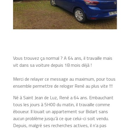
Vous trouvez ça normal ? A 64 ans, il travaille mais
vit dans sa voiture depuis 18 mois déjà !
Merci de relayer ce message au maximum, pour tous
ensemble permettre de reloger René au plus vite !!!
Né à Saint Jean de Luz, René a 64 ans. Embauchant
tous les jours à 5H00 du matin, il travaille comme
éboueur. Il louait un appartement sur Bidart sans
aucun problème jusqu’à ce que celui-ci soit vendu.
Depuis, malgré ses recherches actives, il n’a pas