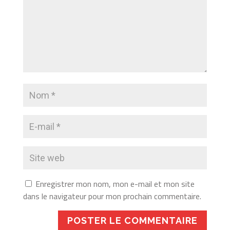
Enregistrer mon nom, mon e-mail et mon site
dans le navigateur pour mon prochain commentaire.