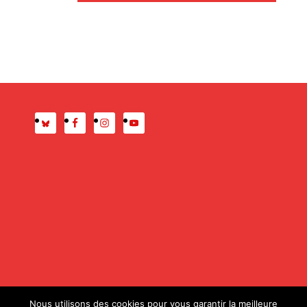
Presse
Mentions légales
Nous utilisons des cookies pour vous garantir la meilleure