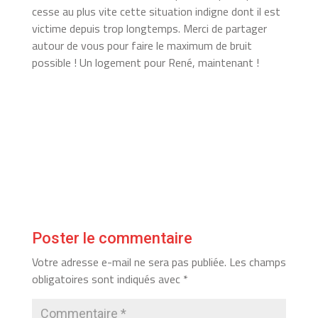
cesse au plus vite cette situation indigne dont il est
victime depuis trop longtemps. Merci de partager
autour de vous pour faire le maximum de bruit
possible ! Un logement pour René, maintenant !
Poster le commentaire
Votre adresse e-mail ne sera pas publiée.
Les champs
obligatoires sont indiqués avec
*