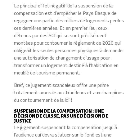
Le principal effet négatif de la suspension de la
compensation est d’empêcher le Pays Basque de
regagner une partie des milliers de logements perdus
ces dernières années. Et en premier lieu, ceux
détenus par des SCI qui se sont précisément
montées pour contourner le règlement de 2020 qui
obligeait les seules personnes physiques à demander
une autorisation de changement d’usage pour
transformer un logement destiné à l’habitation en
meublé de tourisme permanent.
Bref, ce jugement scandaleux offre une prime
totalement amorale aux fraudeurs et aux champions
du contournement de la loi !
SUSPENSION DE LA COMPENSATION : UNE
DÉCISION DE CLASSE, PAS UNE DÉCISION DE
JUSTICE
Le jugement suspendant la compensation jusqu’à
l’audience qui devra statuer sur le fond est une