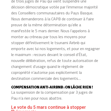
de trois juges de Pau qui vient suspendre une
décision démocratique votée par l’immense majorité
des Conseillers communautaires du Pays Basque.
Nous demanderons à la CAPB de continuer à faire
preuve de la même détermination qu’elle a
manifestée le 5 mars dernier. Nous l’appelons à
monter au créneau par tous les moyens pour
stopper définitivement le tsunami Airbnb qui
emporte avec lui nos logements, et pour en regagner
le maximum : recours devant le conseil d’État,
nouvelle délibération, refus de toute autorisation de
changement d’usage quand le règlement de
copropriété n’autorise pas explicitement la
destination commerciale des logements…
COMPENSATION ANTI-AIRBNB : ON LÂCHE RIEN !
La suspension de la compensation par 3 juges de
Pau n’a rien pour nous abattre.
Le vote du 5 mars continue à stopper