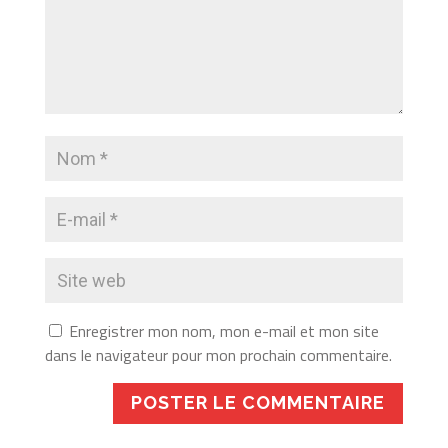
Enregistrer mon nom, mon e-mail et mon site
dans le navigateur pour mon prochain commentaire.