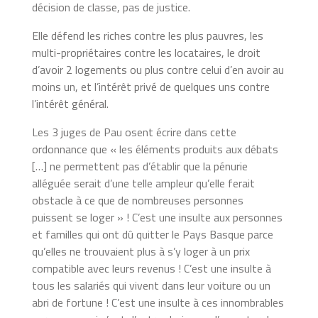
décision de classe, pas de justice.
Elle défend les riches contre les plus pauvres, les
multi-propriétaires contre les locataires, le droit
d’avoir 2 logements ou plus contre celui d’en avoir au
moins un, et l’intérêt privé de quelques uns contre
l’intérêt général.
Les 3 juges de Pau osent écrire dans cette
ordonnance que « les éléments produits aux débats
[…] ne permettent pas d’établir que la pénurie
alléguée serait d’une telle ampleur qu’elle ferait
obstacle à ce que de nombreuses personnes
puissent se loger » ! C’est une insulte aux personnes
et familles qui ont dû quitter le Pays Basque parce
qu’elles ne trouvaient plus à s’y loger à un prix
compatible avec leurs revenus ! C’est une insulte à
tous les salariés qui vivent dans leur voiture ou un
abri de fortune ! C’est une insulte à ces innombrables