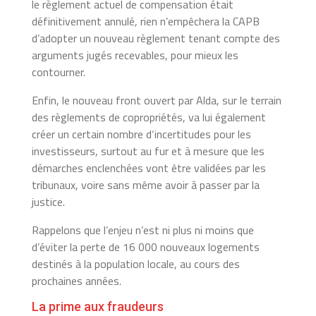
le règlement actuel de compensation était
définitivement annulé, rien n’empêchera la CAPB
d’adopter un nouveau règlement tenant compte des
arguments jugés recevables, pour mieux les
contourner.
Enfin, le nouveau front ouvert par Alda, sur le terrain
des règlements de copropriétés, va lui également
créer un certain nombre d‘incertitudes pour les
investisseurs, surtout au fur et à mesure que les
démarches enclenchées vont être validées par les
tribunaux, voire sans même avoir à passer par la
justice.
Rappelons que l’enjeu n’est ni plus ni moins que
d’éviter la perte de 16 000 nouveaux logements
destinés à la population locale, au cours des
prochaines années.
La prime aux fraudeurs