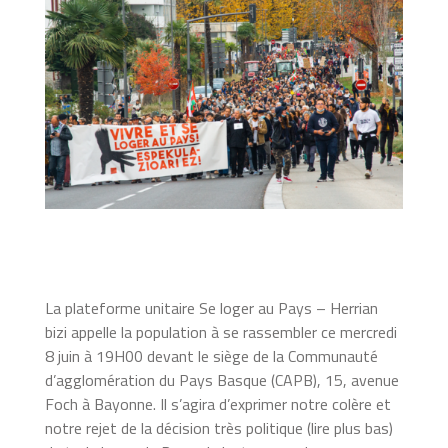
La plateforme unitaire Se loger au Pays – Herrian
bizi appelle la population à se rassembler ce mercredi
8 juin à 19H00 devant le siège de la Communauté
d’agglomération du Pays Basque (CAPB), 15, avenue
Foch à Bayonne. Il s’agira d’exprimer notre colère et
notre rejet de la décision très politique (lire plus bas)