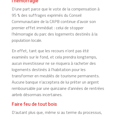
l’hémorragie
D’une part parce que le vote de la compensation à
95 % des suffrages exprimés du Conseil
Communautaire de la CAPB continue d’avoir son
premier effet immédiat : celui de stopper
l’hémorragie du parc des logements destinés à la
population locale.
En effet, tant que les recours n’ont pas été
examinés sur le fond, et cela prendra longtemps,
aucun investisseur ne se risquera à racheter des
logements destinés à l’habitation pour les
transformer en meublés de tourisme permanents.
Aucune banque n’acceptera de lui prêter un argent
remboursable par une quinzaine d’années de rentrées
airbnb désormais incertaines.
Faire feu de tout bois
D’autant plus que, même si au terme du processus,