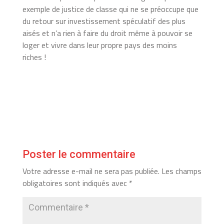
exemple de justice de classe qui ne se préoccupe que
du retour sur investissement spéculatif des plus
aisés et n’a rien à faire du droit même à pouvoir se
loger et vivre dans leur propre pays des moins
riches !
Poster le commentaire
Votre adresse e-mail ne sera pas publiée.
Les champs
obligatoires sont indiqués avec
*