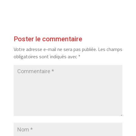
Poster le commentaire
Votre adresse e-mail ne sera pas publiée.
Les champs
obligatoires sont indiqués avec
*