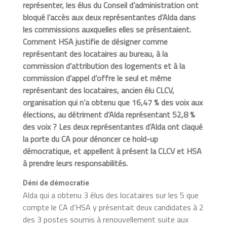
représenter, les élus du Conseil d’administration ont
bloqué l’accès aux deux représentantes d’Alda dans
les commissions auxquelles elles se présentaient.
Comment HSA justifie de désigner comme
représentant des locataires au bureau, à la
commission d’attribution des logements et à la
commission d’appel d’offre le seul et même
représentant des locataires, ancien élu CLCV,
organisation qui n’a obtenu que 16,47 % des voix aux
élections, au détriment d’Alda représentant 52,8 %
des voix ? Les deux représentantes d’Alda ont claqué
la porte du CA pour dénoncer ce hold-up
démocratique, et appellent à présent la CLCV et HSA
à prendre leurs responsabilités.
Déni de démocratie
Alda qui a obtenu 3 élus des locataires sur les 5 que
compte le CA d’HSA y présentait deux candidates à 2
des 3 postes soumis à renouvellement suite aux