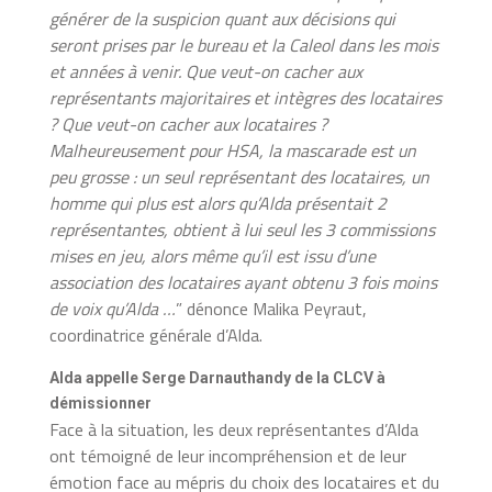
générer de la suspicion quant aux décisions qui
seront prises par le bureau et la Caleol dans les mois
et années à venir. Que veut-on cacher aux
représentants majoritaires et intègres des locataires
? Que veut-on cacher aux locataires ?
Malheureusement pour HSA, la mascarade est un
peu grosse : un seul représentant des locataires, un
homme qui plus est alors qu’Alda présentait 2
représentantes, obtient à lui seul les 3 commissions
mises en jeu, alors même qu’il est issu d’une
association des locataires ayant obtenu 3 fois moins
de voix qu’Alda …
” dénonce Malika Peyraut,
coordinatrice générale d’Alda.
Alda appelle Serge Darnauthandy de la CLCV à
démissionner
Face à la situation, les deux représentantes d’Alda
ont témoigné de leur incompréhension et de leur
émotion face au mépris du choix des locataires et du