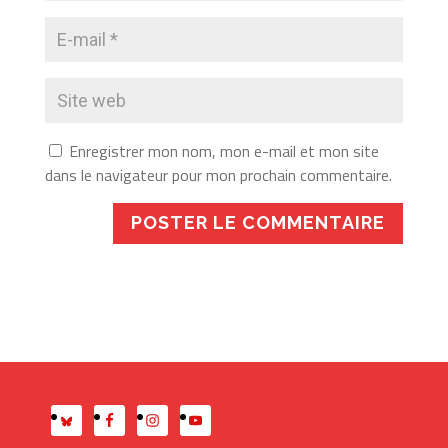
Enregistrer mon nom, mon e-mail et mon site
dans le navigateur pour mon prochain commentaire.