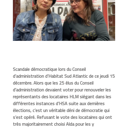
Scandale démocratique lors du Conseil
d’administration d’Habitat Sud Atlantic de ce jeudi 15
décembre. Alors que les 25 élus du Conseil
d’administration devaient voter pour renouveler les
représentants des locataires HLM siégant dans les
différentes instances d’HSA suite aux dernières
élections, c’est un véritable déni de démocratie qui
s’est opéré. Refusant le vote des locataires qui ont
très majoritairement choisi Alda pour les y