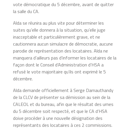
vote démocratique du 5 décembre, avant de quitter
la salle du CA.
Alda se réunira au plus vite pour déterminer les
suites qu’elle donnera à la situation, qu’elle juge
inacceptable et particulièrement grave, et ne
cautionnera aucun simulacre de démocratie, aucune
parodie de représentation des locataires. Alda ne
manquera d’ailleurs pas d’informer les locataires de la
façon dont le Conseil d’Administration d’HSA a
refusé le vote majoritaire qu’ils ont exprimé le 5
décembre.
Alda demande officiellement à Serge Darnauthandy
de la CLCV de présenter sa démission au sein de la
CALEOL et du bureau, afin que le résultat des urnes
du 5 décembre soit respecté, et que le CA d’HSA
doive procéder à une nouvelle désignation des
représentants des locataires à ces 2 commissions.