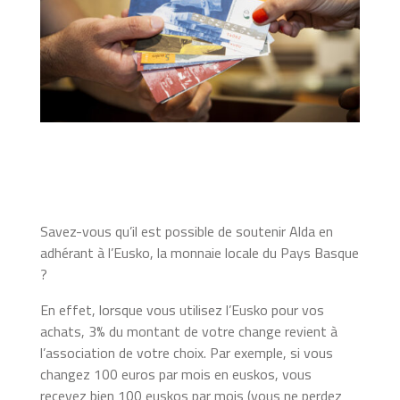
Savez-vous qu’il est possible de soutenir Alda en
adhérant à l’Eusko, la monnaie locale du Pays Basque
?
En effet,
lorsque vous utilisez l’Eusko pour vos
achats, 3% du montant de votre change revient à
l’association de votre choix. Par exemple, si vous
changez 100 euros par mois en euskos, vous
recevez bien 100 euskos par mois (vous ne perdez