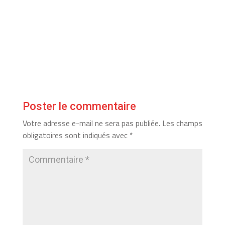
Poster le commentaire
Votre adresse e-mail ne sera pas publiée.
Les champs
obligatoires sont indiqués avec
*