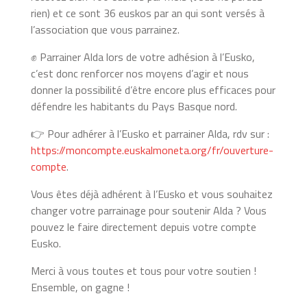
rien) et ce sont 36 euskos par an qui sont versés à
l’association que vous parrainez.
✊ Parrainer Alda lors de votre adhésion à l’Eusko,
c’est donc renforcer nos moyens d’agir et nous
donner la possibilité d’être encore plus efficaces pour
défendre les habitants du Pays Basque nord.
👉 Pour adhérer à l’Eusko et parrainer Alda, rdv sur :
https://moncompte.euskalmoneta.org/fr/ouverture-
compte
.
Vous êtes déjà adhérent à l’Eusko et vous souhaitez
changer votre parrainage pour soutenir Alda ? Vous
pouvez le faire directement depuis votre compte
Eusko.
Merci à vous toutes et tous pour votre soutien !
Ensemble, on gagne !