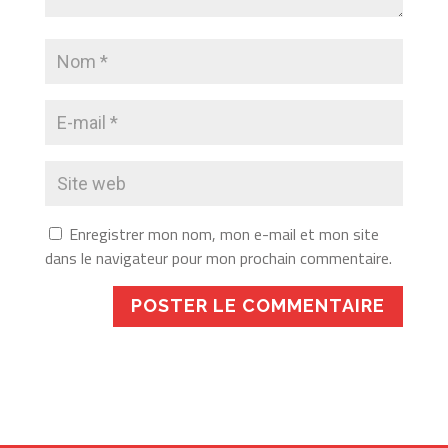
Enregistrer mon nom, mon e-mail et mon site
dans le navigateur pour mon prochain commentaire.