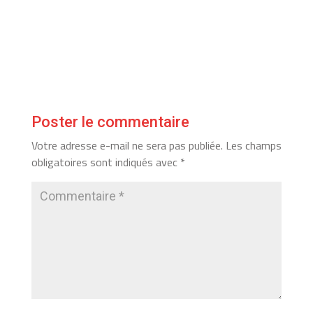
Poster le commentaire
Votre adresse e-mail ne sera pas publiée.
Les champs
obligatoires sont indiqués avec
*