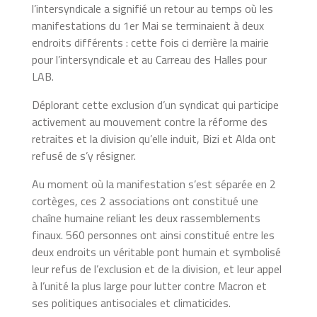
l’intersyndicale a signifié un retour au temps où les
manifestations du 1er Mai se terminaient à deux
endroits différents : cette fois ci derrière la mairie
pour l’intersyndicale et au Carreau des Halles pour
LAB.
Déplorant cette exclusion d’un syndicat qui participe
activement au mouvement contre la réforme des
retraites et la division qu’elle induit, Bizi et Alda ont
refusé de s’y résigner.
Au moment où la manifestation s’est séparée en 2
cortèges, ces 2 associations ont constitué une
chaîne humaine reliant les deux rassemblements
finaux. 560 personnes ont ainsi constitué entre les
deux endroits un véritable pont humain et symbolisé
leur refus de l’exclusion et de la division, et leur appel
à l’unité la plus large pour lutter contre Macron et
ses politiques antisociales et climaticides.