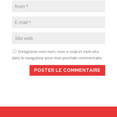
Enregistrer mon nom, mon e-mail et mon site
dans le navigateur pour mon prochain commentaire.