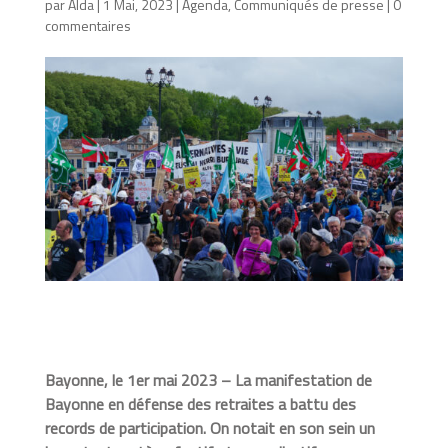
par
Alda
|
1 Mai, 2023
|
Agenda
,
Communiqués de presse
|
0
commentaires
Bayonne, le 1er mai 2023 – La manifestation de
Bayonne en défense des retraites a battu des
records de participation. On notait en son sein un