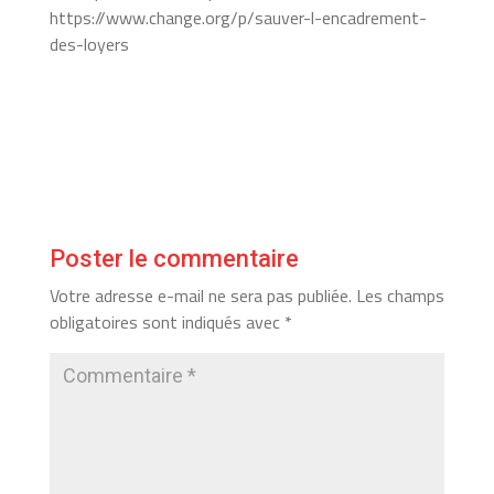
https://www.change.org/p/sauver-l-encadrement-
des-loyers
Poster le commentaire
Votre adresse e-mail ne sera pas publiée.
Les champs
obligatoires sont indiqués avec
*