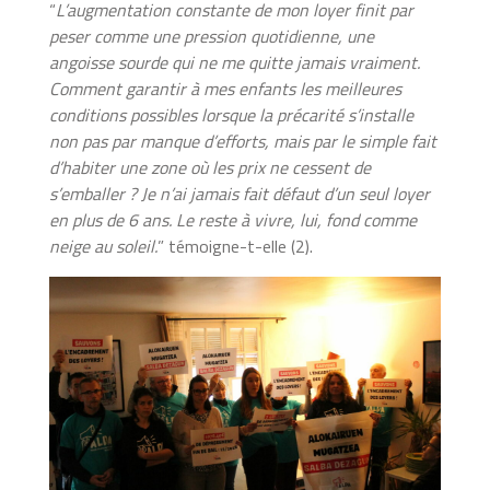
“
L’augmentation constante de mon loyer finit par
peser comme une pression quotidienne, une
angoisse sourde qui ne me quitte jamais vraiment.
Comment garantir à mes enfants les meilleures
conditions possibles lorsque la précarité s’installe
non pas par manque d’efforts, mais par le simple fait
d’habiter une zone où les prix ne cessent de
s’emballer ? Je n’ai jamais fait défaut d’un seul loyer
en plus de 6 ans. Le reste à vivre, lui, fond comme
neige au soleil.
” témoigne-t-elle (2).