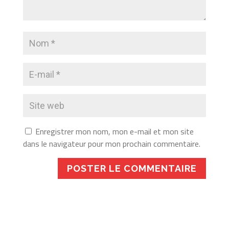
Enregistrer mon nom, mon e-mail et mon site
dans le navigateur pour mon prochain commentaire.