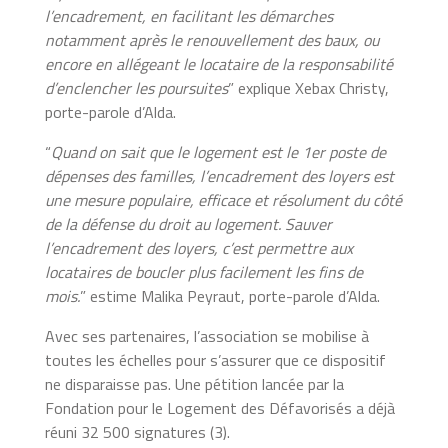
l’encadrement, en facilitant les démarches
notamment après le renouvellement des baux, ou
encore en allégeant le locataire de la responsabilité
d’enclencher les poursuites
” explique Xebax Christy,
porte-parole d’Alda.
“
Quand on sait que le logement est le 1er poste de
dépenses des familles, l’encadrement des loyers est
une mesure populaire, efficace et résolument du côté
de la défense du droit au logement. Sauver
l’encadrement des loyers, c’est permettre aux
locataires de boucler plus facilement les fins de
mois.
” estime Malika Peyraut, porte-parole d’Alda.
Avec ses partenaires, l’association se mobilise à
toutes les échelles pour s’assurer que ce dispositif
ne disparaisse pas. Une pétition lancée par la
Fondation pour le Logement des Défavorisés a déjà
réuni 32 500 signatures (3).