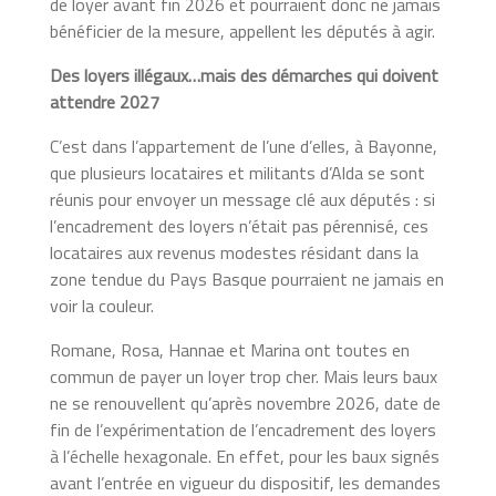
de loyer avant fin 2026 et pourraient donc ne jamais
bénéficier de la mesure, appellent les députés à agir.
Des loyers illégaux…mais des démarches qui doivent
attendre 2027
C’est dans l’appartement de l’une d’elles, à Bayonne,
que plusieurs locataires et militants d’Alda se sont
réunis pour envoyer un message clé aux députés : si
l’encadrement des loyers n’était pas pérennisé, ces
locataires aux revenus modestes résidant dans la
zone tendue du Pays Basque pourraient ne jamais en
voir la couleur.
Romane, Rosa, Hannae et Marina ont toutes en
commun de payer un loyer trop cher. Mais leurs baux
ne se renouvellent qu’après novembre 2026, date de
fin de l’expérimentation de l’encadrement des loyers
à l’échelle hexagonale. En effet, pour les baux signés
avant l’entrée en vigueur du dispositif, les demandes