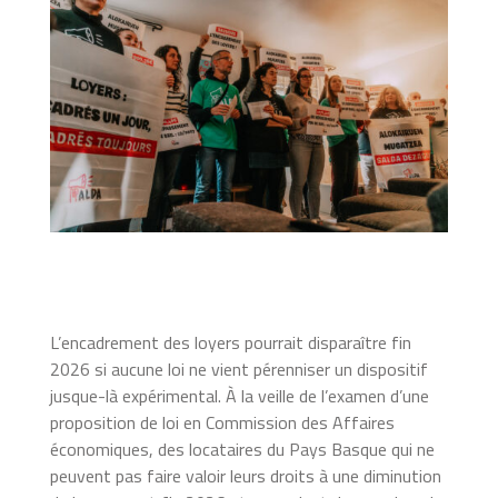
L’encadrement des loyers pourrait disparaître fin
2026 si aucune loi ne vient pérenniser un dispositif
jusque-là expérimental. À la veille de l’examen d’une
proposition de loi en Commission des Affaires
économiques, des locataires du Pays Basque qui ne
peuvent pas faire valoir leurs droits à une diminution