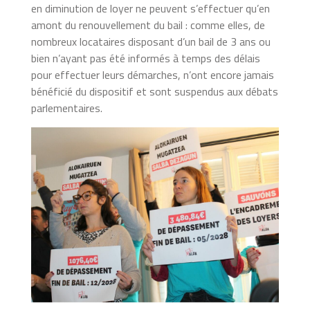
en diminution de loyer ne peuvent s’effectuer qu’en
amont du renouvellement du bail : comme elles, de
nombreux locataires disposant d’un bail de 3 ans ou
bien n’ayant pas été informés à temps des délais
pour effectuer leurs démarches, n’ont encore jamais
bénéficié du dispositif et sont suspendus aux débats
parlementaires.