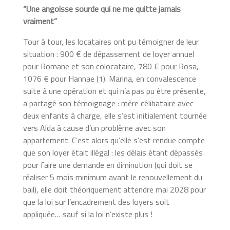
“Une angoisse sourde qui ne me quitte jamais
vraiment”
Tour à tour, les locataires ont pu témoigner de leur
situation : 900 € de dépassement de loyer annuel
pour Romane et son colocataire, 780 € pour Rosa,
1076 € pour Hannae (1). Marina, en convalescence
suite à une opération et qui n’a pas pu être présente,
a partagé son témoignage : mère célibataire avec
deux enfants à charge, elle s’est initialement tournée
vers Alda à cause d’un problème avec son
appartement. C’est alors qu’elle s’est rendue compte
que son loyer était illégal : les délais étant dépassés
pour faire une demande en diminution (qui doit se
réaliser 5 mois minimum avant le renouvellement du
bail), elle doit théoriquement attendre mai 2028 pour
que la loi sur l’encadrement des loyers soit
appliquée… sauf si la loi n’existe plus !