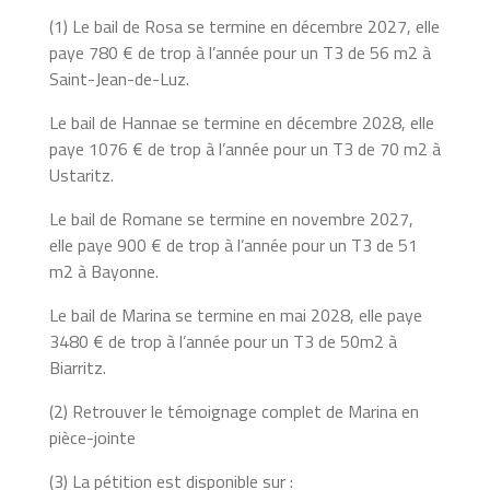
(1) Le bail de Rosa se termine en décembre 2027, elle
paye 780 € de trop à l’année pour un T3 de 56 m2 à
Saint-Jean-de-Luz.
Le bail de Hannae se termine en décembre 2028, elle
paye 1076 € de trop à l’année pour un T3 de 70 m2 à
Ustaritz.
Le bail de Romane se termine en novembre 2027,
elle paye 900 € de trop à l’année pour un T3 de 51
m2 à Bayonne.
Le bail de Marina se termine en mai 2028, elle paye
3480 € de trop à l’année pour un T3 de 50m2 à
Biarritz.
(2) Retrouver le témoignage complet de Marina en
pièce-jointe
(3) La pétition est disponible sur :