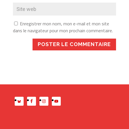
Enregistrer mon nom, mon e-mail et mon site
dans le navigateur pour mon prochain commentaire.