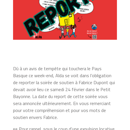
Dû à un avis de tempête qui touchera le Pays
Basque ce week-end, Alda se voit dans l’obligation
de reporter la soirée de soutien à Fabrice Dupont qui
devait avoir lieu ce samedi 24 février dans le Petit
Bayonne. La date du report de cette soirée vous
sera annoncée ultérieurement. En vous remerciant
pour votre compréhension et pour vos mots de
soutien envers Fabrice.
👀 Pour rappel, sous le coup d’une expulsion locative,