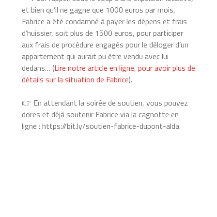
et bien qu’il ne gagne que 1000 euros par mois,
Fabrice a été condamné à payer les dépens et frais
d’huissier, soit plus de 1500 euros, pour participer
aux frais de procédure engagés pour le déloger d’un
appartement qui aurait pu être vendu avec lui
dedans… (
Lire notre article en ligne, pour avoir plus de
détails sur la situation de Fabrice
).
👉 En attendant la soirée de soutien, vous pouvez
dores et déjà soutenir Fabrice via la cagnotte en
ligne : https://bit.ly/soutien-fabrice-dupont-alda.