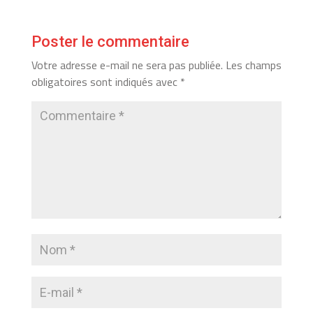
Poster le commentaire
Votre adresse e-mail ne sera pas publiée.
Les champs
obligatoires sont indiqués avec
*