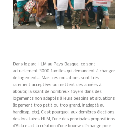
Dans le parc HLM au Pays Basque, ce sont
actuellement 3000 familles qui demandent à changer
de logement… Mais ces mutations sont très
rarement acceptées ou mettent des années à
aboutir, laissant de nombreux foyers dans des
logements non adaptés à leurs besoins et situations
(logement trop petit ou trop grand, inadapté au
handicap, etc). C’est pourquoi, aux dernières élections
des locataires HLM, l’une des principales propositions
d’Alda était la création d’une bourse d’échange pour