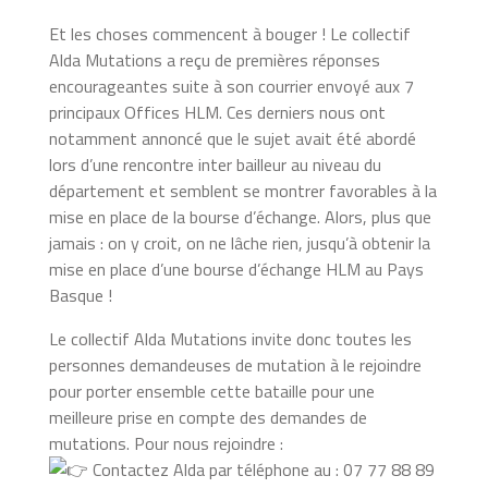
Et les choses commencent à bouger ! Le collectif
Alda Mutations a reçu de premières réponses
encourageantes suite à son courrier envoyé aux 7
principaux Offices HLM. Ces derniers nous ont
notamment annoncé que le sujet avait été abordé
lors d’une rencontre inter bailleur au niveau du
département et semblent se montrer favorables à la
mise en place de la bourse d’échange. Alors, plus que
jamais : on y croit, on ne lâche rien, jusqu’à obtenir la
mise en place d’une bourse d’échange HLM au Pays
Basque !
Le collectif Alda Mutations invite donc toutes les
personnes demandeuses de mutation à le rejoindre
pour porter ensemble cette bataille pour une
meilleure prise en compte des demandes de
mutations. Pour nous rejoindre :
Contactez Alda par téléphone au : 07 77 88 89