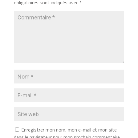
obligatoires sont indiqués avec
*
Enregistrer mon nom, mon e-mail et mon site
dans le navigateur pour mon prochain commentaire.