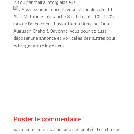
23 ou par mail à info@alda.eus
Venez nous rencontrer au stand du collectif
Alda Mutations, dimanche 8 octobre de 10h à 17h,
lors de l’événement Euskal Herria Burujabe, Quai
Augustin Chaho à Bayonne. Vous pourrez aussi
déposer une annonce et voir celles des autres pour
échanger votre logement.
Poster le commentaire
Votre adresse e-mail ne sera pas publiée.
Les champs