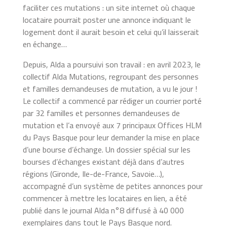
faciliter ces mutations : un site internet où chaque
locataire pourrait poster une annonce indiquant le
logement dont il aurait besoin et celui qu’il laisserait
en échange…
Depuis, Alda a poursuivi son travail : en avril 2023, le
collectif Alda Mutations, regroupant des personnes
et familles demandeuses de mutation, a vu le jour !
Le collectif a commencé par rédiger un courrier porté
par 32 familles et personnes demandeuses de
mutation et l’a envoyé aux 7 principaux Offices HLM
du Pays Basque pour leur demander la mise en place
d’une bourse d’échange. Un dossier spécial sur les
bourses d’échanges existant déjà dans d’autres
régions (Gironde, Ile-de-France, Savoie…),
accompagné d’un système de petites annonces pour
commencer à mettre les locataires en lien, a été
publié dans le journal Alda n°8 diffusé à 40 000
exemplaires dans tout le Pays Basque nord.