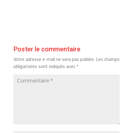
Poster le commentaire
Votre adresse e-mail ne sera pas publiée.
Les champs
obligatoires sont indiqués avec
*