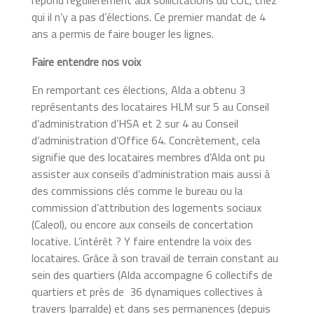
qui il n’y a pas d’élections. Ce premier mandat de 4
ans a permis de faire bouger les lignes.
Faire entendre nos voix
En remportant ces élections, Alda a obtenu 3
représentants des locataires HLM sur 5 au Conseil
d’administration d’HSA et 2 sur 4 au Conseil
d’administration d’Office 64. Concrètement, cela
signifie que des locataires membres d’Alda ont pu
assister aux conseils d’administration mais aussi à
des commissions clés comme le bureau ou la
commission d’attribution des logements sociaux
(Caleol), ou encore aux conseils de concertation
locative. L’intérêt ? Y faire entendre la voix des
locataires. Grâce à son travail de terrain constant au
sein des quartiers (Alda accompagne 6 collectifs de
quartiers et près de
36 dynamiques collectives à
travers Iparralde) et dans ses permanences (depuis