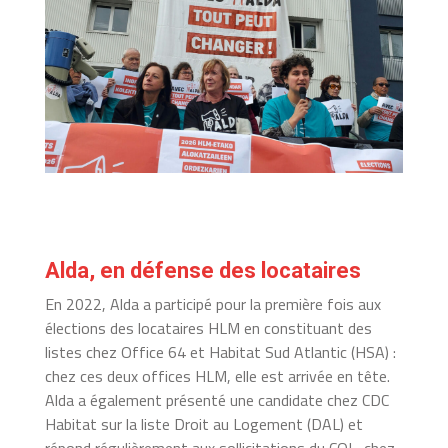
Alda, en défense des locataires
En 2022, Alda a participé pour la première fois aux
élections des locataires HLM en constituant des
listes chez Office 64 et Habitat Sud Atlantic (HSA) :
chez ces deux offices HLM, elle est arrivée en tête.
Alda a également présenté une candidate chez CDC
Habitat sur la liste Droit au Logement (DAL) et
répond régulièrement aux sollicitations du COL, chez