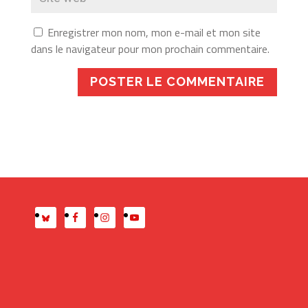
Enregistrer mon nom, mon e-mail et mon site
dans le navigateur pour mon prochain commentaire.