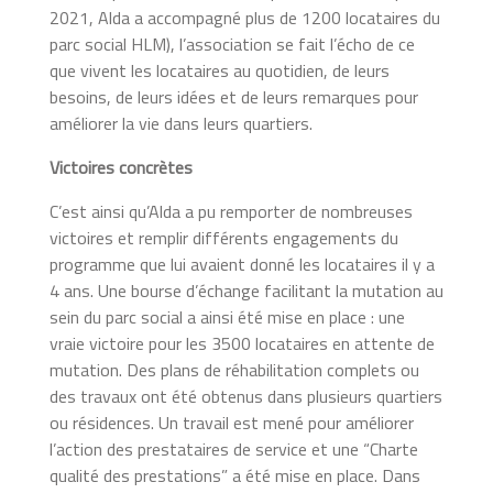
2021, Alda a accompagné plus de 1200 locataires du
parc social HLM), l’association se fait l’écho de ce
que vivent les locataires au quotidien, de leurs
besoins, de leurs idées et de leurs remarques pour
améliorer la vie dans leurs quartiers.
Victoires concrètes
C’est ainsi qu’
Alda a pu remporter de nombreuses
victoires
et remplir différents engagements du
programme que lui avaient donné les locataires il y a
4 ans. Une bourse d’échange facilitant la mutation au
sein du parc social a ainsi été mise en place : une
vraie victoire pour les 3500 locataires en attente de
mutation. Des plans de réhabilitation complets ou
des travaux ont été obtenus dans plusieurs quartiers
ou résidences. Un travail est mené pour améliorer
l’action des prestataires de service et une “Charte
qualité des prestations” a été mise en place. Dans