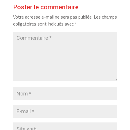
Poster le commentaire
Votre adresse e-mail ne sera pas publiée.
Les champs
obligatoires sont indiqués avec
*