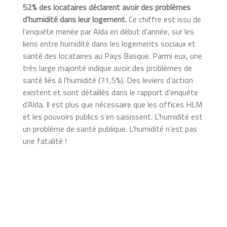
52% des locataires déclarent avoir des problèmes
d’humidité dans leur logement.
Ce chiffre est issu de
l’enquête menée par Alda en début d’année, sur les
liens entre humidité dans les logements sociaux et
santé des locataires au Pays Basque. Parmi eux, une
très large majorité indique avoir des problèmes de
santé liés à l’humidité (71,5%). Des leviers d’action
existent et sont détaillés dans le rapport d’enquête
d’Alda. Il est plus que nécessaire que les offices HLM
et les pouvoirs publics s’en saisissent. L’humidité est
un problème de santé publique. L’humidité n’est pas
une fatalité !