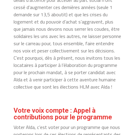
cessé d’augmenter ces dernières années (seule 1
demande sur 13,5 aboutit) et que les crises du
logement et du pouvoir d’achat s’aggravent, plus
que jamais nous devons nous serrer les coudes, être
solidaires les uns avec les autres, ne laisser personne
sur le carreau pour, tous ensemble, faire entendre
nos voix et peser collectivement sur les décisions.
C’est pourquoi, dès à présent, nous invitons tous les
locataires à participer à l’élaboration du programme
pour le prochain mandat, à se porter candidat avec
Alda et à venir participer à cette aventure humaine
collective que sont les élections HLM avec Alda !
Votre voix compte : Appel à
contributions pour le programme
Voter Alda, c’est voter pour un programme que nous
porterons lors de ces élections de représentants des